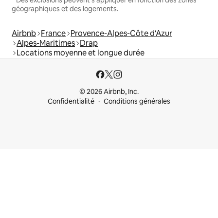
géographiques et des logements.
Airbnb
France
Provence-Alpes-Côte d'Azur
Alpes-Maritimes
Drap
Locations moyenne et longue durée
© 2026 Airbnb, Inc.
Confidentialité
Conditions générales