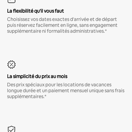
La flexibilité qu'il vous faut
Choisissez vos dates exactes d'arrivée et de départ
puis réservez facilement en ligne, sans engagement
supplémentaire ni formalités administratives.*
La simplicité du prix au mois
Des prix spéciaux pour les locations de vacances
longue durée et un paiement mensuel unique sans frais
supplémentaires.*