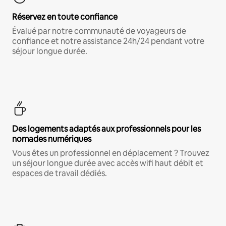
Réservez en toute confiance
Évalué par notre communauté de voyageurs de
confiance et notre assistance 24h/24 pendant votre
séjour longue durée.
Des logements adaptés aux professionnels pour les
nomades numériques
Vous êtes un professionnel en déplacement ? Trouvez
un séjour longue durée avec accès wifi haut débit et
espaces de travail dédiés.