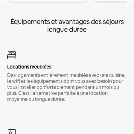
Équipements et avantages des séjours
longue durée
Locations meublées
Des logements entièrement meublés avec une cuisine,
le wifi et les équipements dont vous avez besoin pour
vous installer confortablement pendant un mois ou
plus. C'est l'alternative parfaite à une location
moyenne ou longue durée.