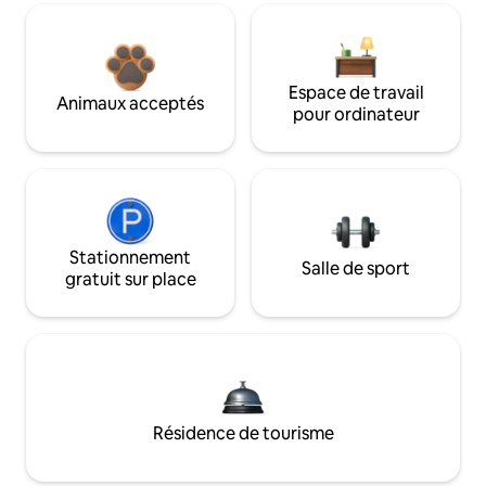
Espace de travail
Animaux acceptés
pour ordinateur
Stationnement
Salle de sport
gratuit sur place
Résidence de tourisme