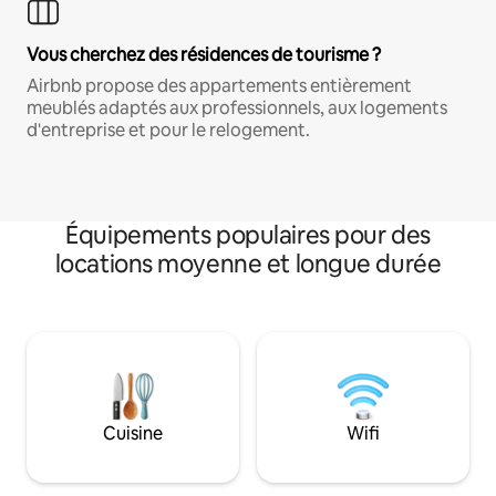
Vous cherchez des résidences de tourisme ?
Airbnb propose des appartements entièrement
meublés adaptés aux professionnels, aux logements
d'entreprise et pour le relogement.
Équipements populaires pour des
locations moyenne et longue durée
Cuisine
Wifi