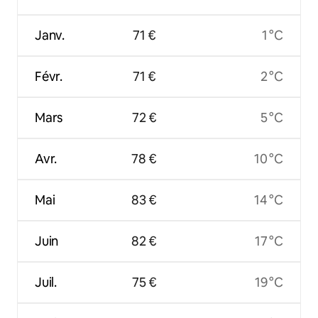
Janv.
71 €
1 °C
Févr.
71 €
2 °C
Mars
72 €
5 °C
Avr.
78 €
10 °C
Mai
83 €
14 °C
Juin
82 €
17 °C
Juil.
75 €
19 °C