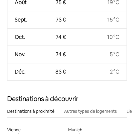
Août
75 €
19 °C
Sept.
73 €
15 °C
Oct.
74 €
10 °C
Nov.
74 €
5 °C
Déc.
83 €
2 °C
Destinations à découvrir
Destinations à proximité
Autres types de logements
Lie
Vienne
Munich