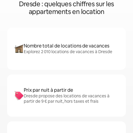
Dresde : quelques chiffres sur les
appartements en location
Nombre total de locations de vacances
Explorez 2 010 locations de vacances à Dresde
Prix par nuit à partir de
Dresde propose des locations de vacances à
partir de 9 € par nuit, hors taxes et frais