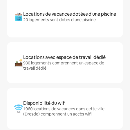
Locations de vacances dotées d'une piscine
20 logements sont dotés d'une piscine
Locations avec espace de travail dédié
930 logements comprennent un espace de
travail dédié
Disponibilité du wifi
1 960 locations de vacances dans cette ville
(Dresde) comprennent un accès wifi