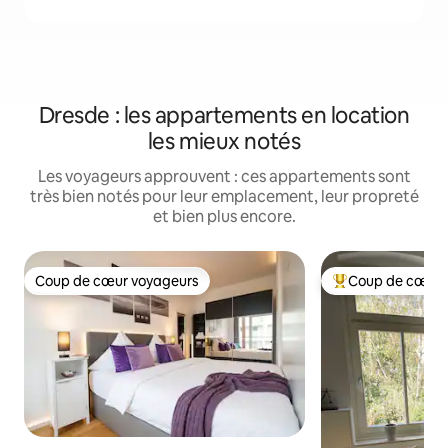
Dresde : les appartements en location
les mieux notés
Les voyageurs approuvent : ces appartements sont
très bien notés pour leur emplacement, leur propreté
et bien plus encore.
Coup de cœur voyageurs
Coup de cœur 
Coup de cœur voyageurs
Coups de cœur vo