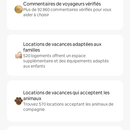
Commentaires de voyageurs vérifiés
Plus de 92 860 commentaires vérifiés pour vous
aider à choisir
Locations de vacances adaptées aux
familles
520 logements offrent un espace
supplémentaire et des équipements adaptés
aux enfants
Locations de vacances qui acceptent les
animaux
Trouvez 570 locations acceptant les animaux de
compagnie