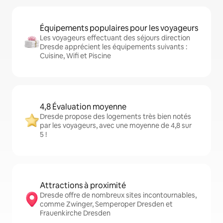
Équipements populaires pour les voyageurs
Les voyageurs effectuant des séjours direction
Dresde apprécient les équipements suivants :
Cuisine, Wifi et Piscine
4,8 Évaluation moyenne
Dresde propose des logements très bien notés
par les voyageurs, avec une moyenne de 4,8 sur
5 !
Attractions à proximité
Dresde offre de nombreux sites incontournables,
comme Zwinger, Semperoper Dresden et
Frauenkirche Dresden