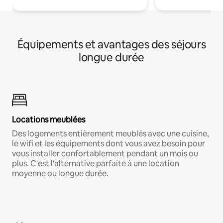
Équipements et avantages des séjours
longue durée
Locations meublées
Des logements entièrement meublés avec une cuisine,
le wifi et les équipements dont vous avez besoin pour
vous installer confortablement pendant un mois ou
plus. C'est l'alternative parfaite à une location
moyenne ou longue durée.