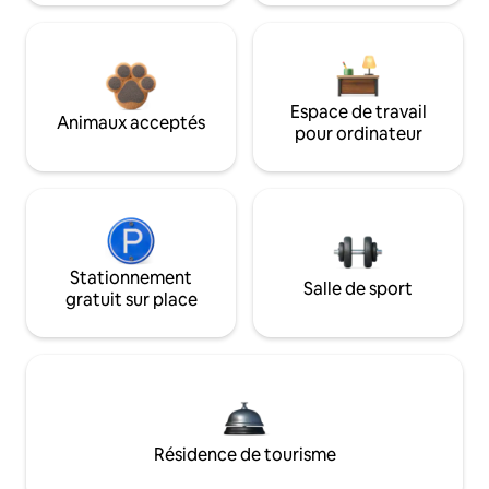
Espace de travail
Animaux acceptés
pour ordinateur
Stationnement
Salle de sport
gratuit sur place
Résidence de tourisme