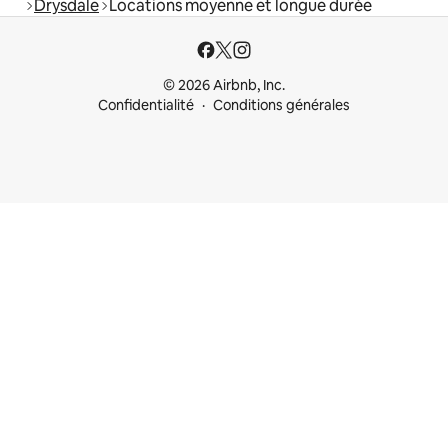
Drysdale
Locations moyenne et longue durée
© 2026 Airbnb, Inc.
Confidentialité
Conditions générales