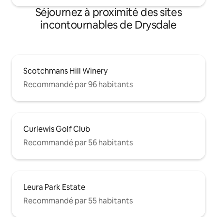
Séjournez à proximité des sites
incontournables de Drysdale
Scotchmans Hill Winery
Recommandé par 96 habitants
Curlewis Golf Club
Recommandé par 56 habitants
Leura Park Estate
Recommandé par 55 habitants