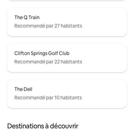
The Q Train
Recommandé par 27 habitants
Clifton Springs Golf Club
Recommandé par 22 habitants
The Dell
Recommandé par 10 habitants
Destinations à découvrir