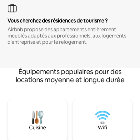
Vous cherchez des résidences de tourisme ?
Airbnb propose des appartements entièrement
meublés adaptés aux professionnels, aux logements
d'entreprise et pour le relogement.
Équipements populaires pour des
locations moyenne et longue durée
Cuisine
Wifi