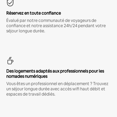
Réservez en toute confiance
Évalué par notre communauté de voyageurs de
confiance et notre assistance 24h/24 pendant votre
séjour longue durée.
Des logements adaptés aux professionnels pour les
nomades numériques
Vous êtes un professionnel en déplacement ? Trouvez
un séjour longue durée avec accès wifi haut débit et
espaces de travail dédiés.