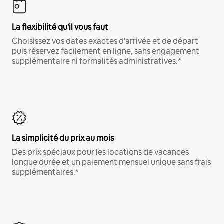
La flexibilité qu'il vous faut
Choisissez vos dates exactes d'arrivée et de départ
puis réservez facilement en ligne, sans engagement
supplémentaire ni formalités administratives.*
La simplicité du prix au mois
Des prix spéciaux pour les locations de vacances
longue durée et un paiement mensuel unique sans frais
supplémentaires.*