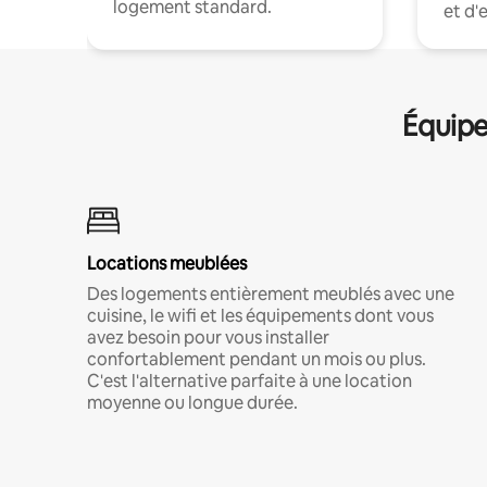
logement standard.
et d'
Équipe
Locations meublées
Des logements entièrement meublés avec une
cuisine, le wifi et les équipements dont vous
avez besoin pour vous installer
confortablement pendant un mois ou plus.
C'est l'alternative parfaite à une location
moyenne ou longue durée.