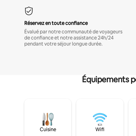
Réservez en toute confiance
Évalué par notre communauté de voyageurs
de confiance et notre assistance 24h/24
pendant votre séjour longue durée.
Équipements po
Cuisine
Wifi