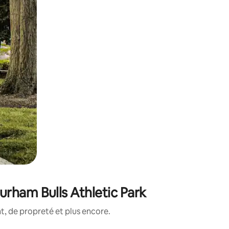
urham Bulls Athletic Park
, de propreté et plus encore.