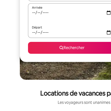
Arrivée
Départ
Rechercher
Locations de vacances pa
Les voyageurs sont unanimes 