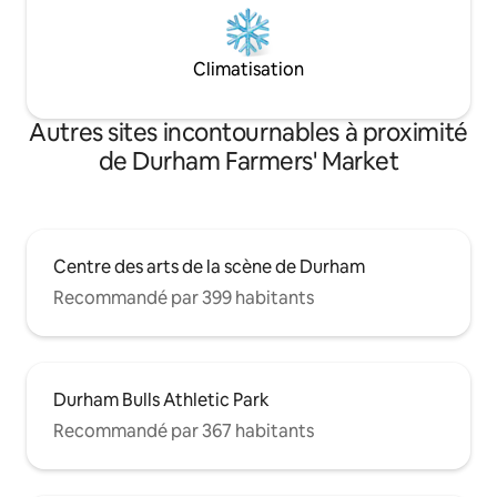
Climatisation
Autres sites incontournables à proximité
de Durham Farmers' Market
Centre des arts de la scène de Durham
Recommandé par 399 habitants
Durham Bulls Athletic Park
Recommandé par 367 habitants