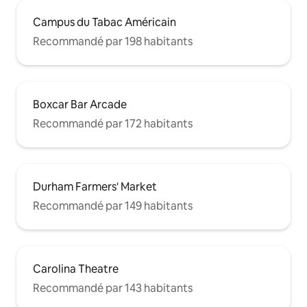
Campus du Tabac Américain
Recommandé par 198 habitants
Boxcar Bar Arcade
Recommandé par 172 habitants
Durham Farmers' Market
Recommandé par 149 habitants
Carolina Theatre
Recommandé par 143 habitants