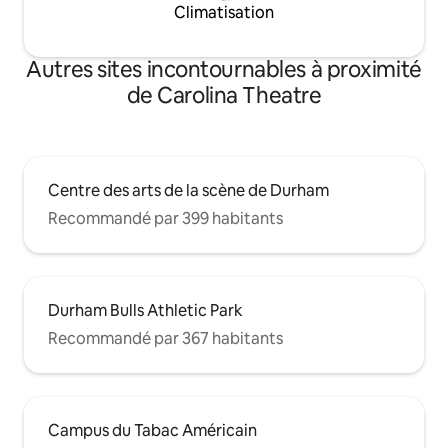
Climatisation
Autres sites incontournables à proximité
de Carolina Theatre
Centre des arts de la scène de Durham
Recommandé par 399 habitants
Durham Bulls Athletic Park
Recommandé par 367 habitants
Campus du Tabac Américain