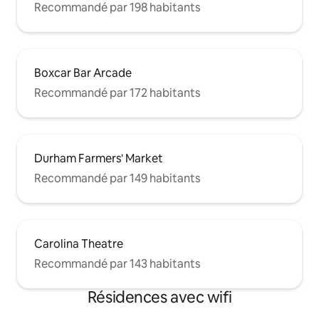
Recommandé par 198 habitants
Boxcar Bar Arcade
Recommandé par 172 habitants
Durham Farmers' Market
Recommandé par 149 habitants
Carolina Theatre
Recommandé par 143 habitants
Résidences avec wifi