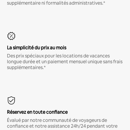
supplémentaire ni formalités administratives.*
La simplicité du prix au mois
Des prix spéciaux pour les locations de vacances
longue durée et un paiement mensuel unique sans frais
supplémentaires.*
Réservez en toute confiance
Évalué par notre communauté de voyageurs de
confiance et notre assistance 24h/24 pendant votre