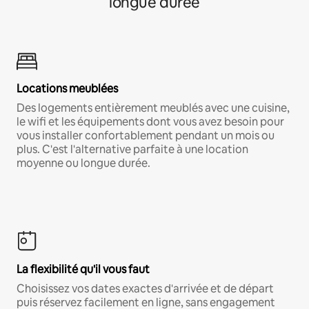
longue durée
Locations meublées
Des logements entièrement meublés avec une cuisine,
le wifi et les équipements dont vous avez besoin pour
vous installer confortablement pendant un mois ou
plus. C'est l'alternative parfaite à une location
moyenne ou longue durée.
La flexibilité qu'il vous faut
Choisissez vos dates exactes d'arrivée et de départ
puis réservez facilement en ligne, sans engagement