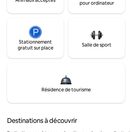
Animaux acceptés
pour ordinateur
Stationnement
Salle de sport
gratuit sur place
Résidence de tourisme
Destinations à découvrir