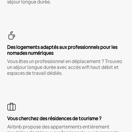
séjour longue durée.
Des logements adaptés aux professionnels pour les
nomades numériques
Vous êtes un professionnel en déplacement ? Trouvez
un séjour longue durée avec accès wifi haut débit et
espaces de travail dédiés.
Vous cherchez des résidences de tourisme ?
Airbnb propose des appartements entièrement