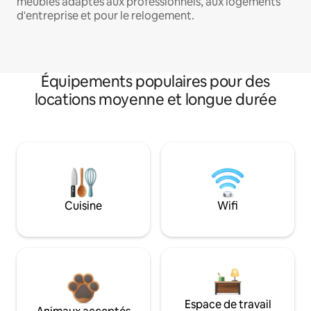
meublés adaptés aux professionnels, aux logements
d'entreprise et pour le relogement.
Équipements populaires pour des
locations moyenne et longue durée
Cuisine
Wifi
Espace de travail