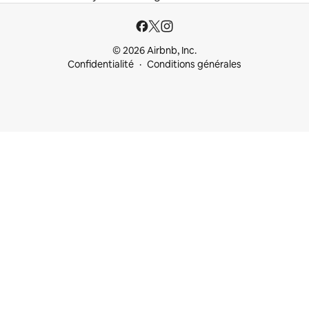
© 2026 Airbnb, Inc.
Confidentialité
Conditions générales