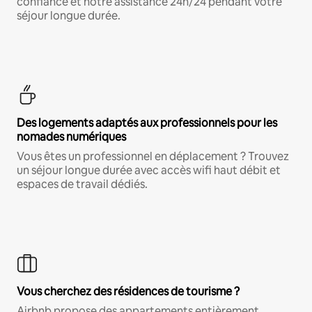
confiance et notre assistance 24h/24 pendant votre
séjour longue durée.
Des logements adaptés aux professionnels pour les
nomades numériques
Vous êtes un professionnel en déplacement ? Trouvez
un séjour longue durée avec accès wifi haut débit et
espaces de travail dédiés.
Vous cherchez des résidences de tourisme ?
Airbnb propose des appartements entièrement