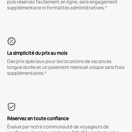
puis réservez facilement en ligne, sans engagement
supplémentaire ni formalités administratives.*
La simplicité du prix au mois
Des prix spéciaux pour les locations de vacances
longue durée et un paiement mensuel unique sans frais
supplémentaires.*
Réservez en toute confiance
Évalué par notre communauté de voyageurs de