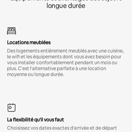
longue durée
Locations meublées
Des logements entièrement meublés avec une cuisine,
le wifi et les équipements dont vous avez besoin pour
vous installer confortablement pendant un mois ou
plus. C'est l'alternative parfaite à une location
moyenne ou longue durée.
La flexibilité qu'il vous faut
Choisissez vos dates exactes d'arrivée et de départ