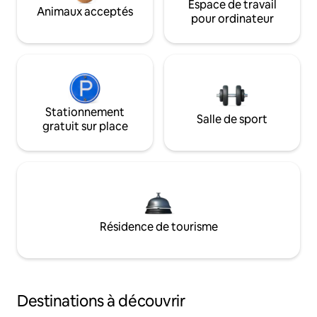
Espace de travail
Animaux acceptés
pour ordinateur
Stationnement
Salle de sport
gratuit sur place
Résidence de tourisme
Destinations à découvrir