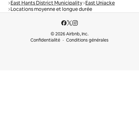
East Hants District Municipality
East Uniacke
Locations moyenne et longue durée
© 2026 Airbnb, Inc.
Confidentialité
Conditions générales