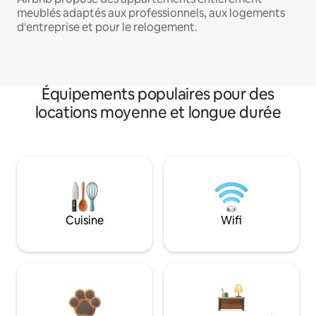
meublés adaptés aux professionnels, aux logements
d'entreprise et pour le relogement.
Équipements populaires pour des
locations moyenne et longue durée
Cuisine
Wifi