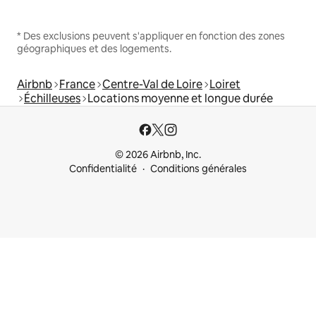
* Des exclusions peuvent s'appliquer en fonction des zones
géographiques et des logements.
Airbnb
France
Centre-Val de Loire
Loiret
Échilleuses
Locations moyenne et longue durée
© 2026 Airbnb, Inc.
Confidentialité
Conditions générales