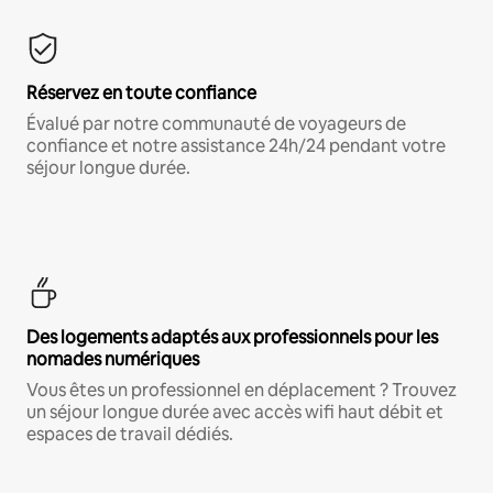
Réservez en toute confiance
Évalué par notre communauté de voyageurs de
confiance et notre assistance 24h/24 pendant votre
séjour longue durée.
Des logements adaptés aux professionnels pour les
nomades numériques
Vous êtes un professionnel en déplacement ? Trouvez
un séjour longue durée avec accès wifi haut débit et
espaces de travail dédiés.