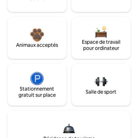
Espace de travail
Animaux acceptés
pour ordinateur
Stationnement
Salle de sport
gratuit sur place