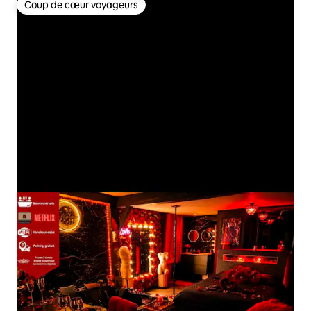
Coup de cœur voyageurs
Coup de cœur voyageurs