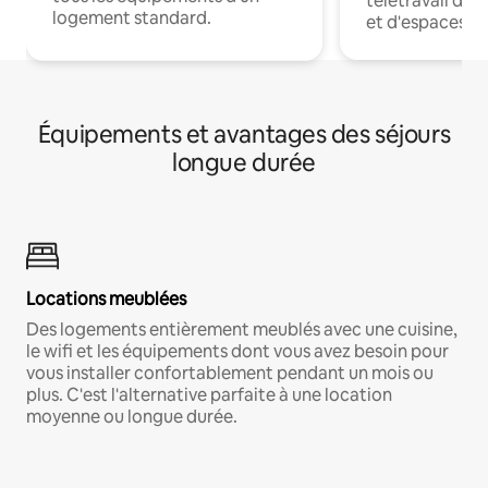
télétravail dis
logement standard.
et d'espaces de
Équipements et avantages des séjours
longue durée
Locations meublées
Des logements entièrement meublés avec une cuisine,
le wifi et les équipements dont vous avez besoin pour
vous installer confortablement pendant un mois ou
plus. C'est l'alternative parfaite à une location
moyenne ou longue durée.