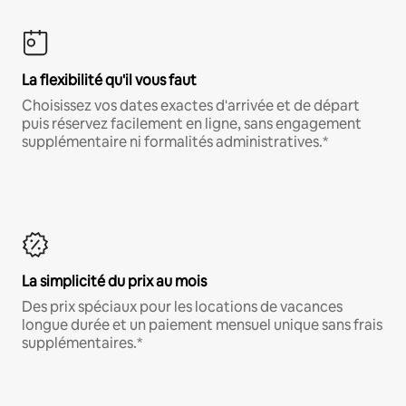
La flexibilité qu'il vous faut
Choisissez vos dates exactes d'arrivée et de départ
puis réservez facilement en ligne, sans engagement
supplémentaire ni formalités administratives.*
La simplicité du prix au mois
Des prix spéciaux pour les locations de vacances
longue durée et un paiement mensuel unique sans frais
supplémentaires.*