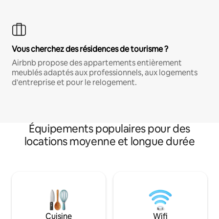
Vous cherchez des résidences de tourisme ?
Airbnb propose des appartements entièrement
meublés adaptés aux professionnels, aux logements
d'entreprise et pour le relogement.
Équipements populaires pour des
locations moyenne et longue durée
Cuisine
Wifi