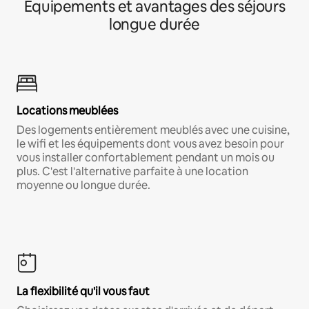
Équipements et avantages des séjours
longue durée
Locations meublées
Des logements entièrement meublés avec une cuisine,
le wifi et les équipements dont vous avez besoin pour
vous installer confortablement pendant un mois ou
plus. C'est l'alternative parfaite à une location
moyenne ou longue durée.
La flexibilité qu'il vous faut