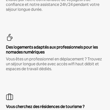
confiance et notre assistance 24h/24 pendant votre
séjour longue durée.
Des logements adaptés aux professionnels pour les
nomades numériques
Vous êtes un professionnel en déplacement ? Trouvez
un séjour longue durée avec accès wifi haut débit et
espaces de travail dédiés.
Vous cherchez des résidences de tourisme ?