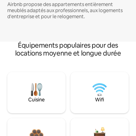
Airbnb propose des appartements entièrement
meublés adaptés aux professionnels, aux logements
d'entreprise et pour le relogement.
Équipements populaires pour des
locations moyenne et longue durée
Cuisine
Wifi