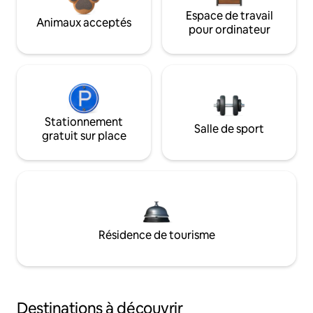
Espace de travail
Animaux acceptés
pour ordinateur
Stationnement
Salle de sport
gratuit sur place
Résidence de tourisme
Destinations à découvrir