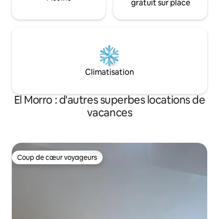
gratuit sur place
Climatisation
El Morro : d'autres superbes locations de
vacances
Coup de cœur voyageurs
Coup de cœur voyageurs