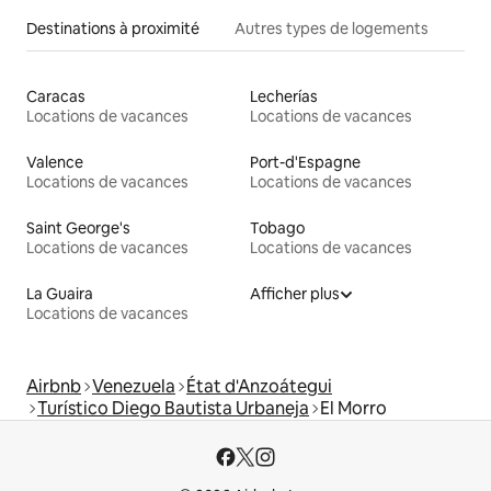
Destinations à proximité
Autres types de logements
Caracas
Lecherías
Locations de vacances
Locations de vacances
Valence
Port-d'Espagne
Locations de vacances
Locations de vacances
Saint George's
Tobago
Locations de vacances
Locations de vacances
La Guaira
Afficher plus
Locations de vacances
Airbnb
Venezuela
État d'Anzoátegui
Turístico Diego Bautista Urbaneja
El Morro