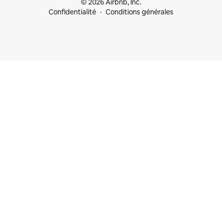
© 2026 Airbnb, Inc.
Confidentialité
Conditions générales