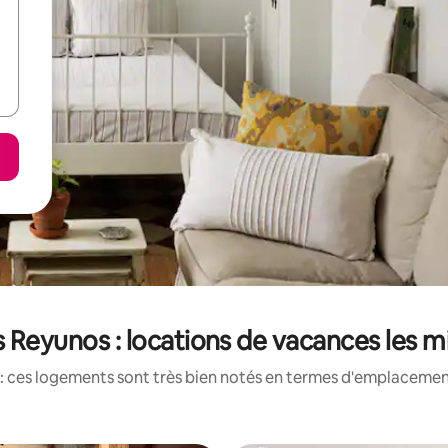
 Reyunos : locations de vacances les 
: ces logements sont très bien notés en termes d'emplacement