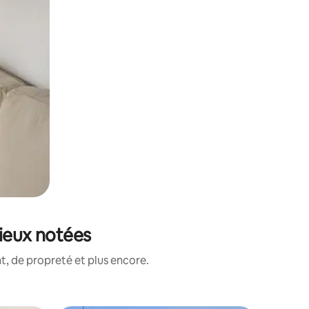
mieux notées
, de propreté et plus encore.