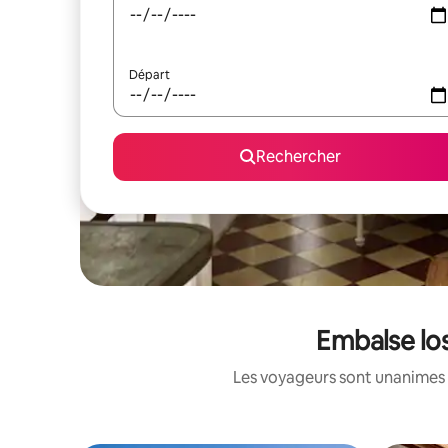
Départ
Rechercher
Embalse los
Les voyageurs sont unanimes 