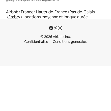
Airbnb
France
Hauts-de-France
Pas-de-Calais
Embry
Locations moyenne et longue durée
© 2026 Airbnb, Inc.
Confidentialité
Conditions générales