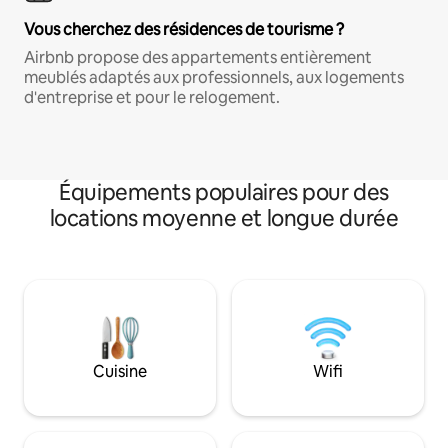
Vous cherchez des résidences de tourisme ?
Airbnb propose des appartements entièrement
meublés adaptés aux professionnels, aux logements
d'entreprise et pour le relogement.
Équipements populaires pour des
locations moyenne et longue durée
Cuisine
Wifi