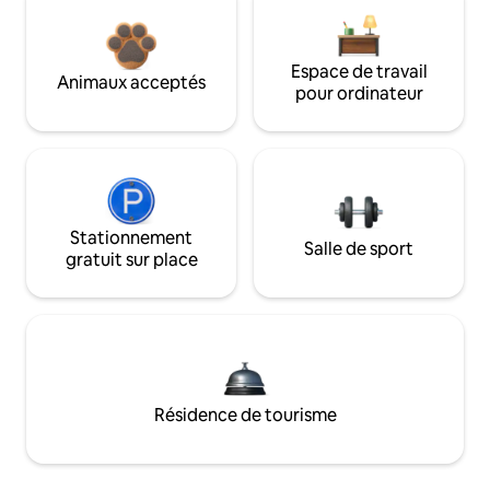
Espace de travail
Animaux acceptés
pour ordinateur
Stationnement
Salle de sport
gratuit sur place
Résidence de tourisme