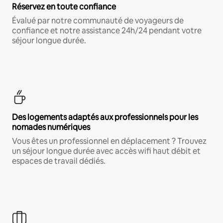
Réservez en toute confiance
Évalué par notre communauté de voyageurs de
confiance et notre assistance 24h/24 pendant votre
séjour longue durée.
Des logements adaptés aux professionnels pour les
nomades numériques
Vous êtes un professionnel en déplacement ? Trouvez
un séjour longue durée avec accès wifi haut débit et
espaces de travail dédiés.