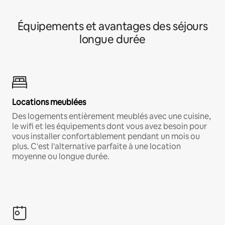
Équipements et avantages des séjours
longue durée
Locations meublées
Des logements entièrement meublés avec une cuisine,
le wifi et les équipements dont vous avez besoin pour
vous installer confortablement pendant un mois ou
plus. C'est l'alternative parfaite à une location
moyenne ou longue durée.