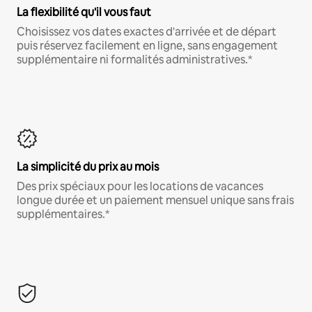
La flexibilité qu'il vous faut
Choisissez vos dates exactes d'arrivée et de départ
puis réservez facilement en ligne, sans engagement
supplémentaire ni formalités administratives.*
La simplicité du prix au mois
Des prix spéciaux pour les locations de vacances
longue durée et un paiement mensuel unique sans frais
supplémentaires.*