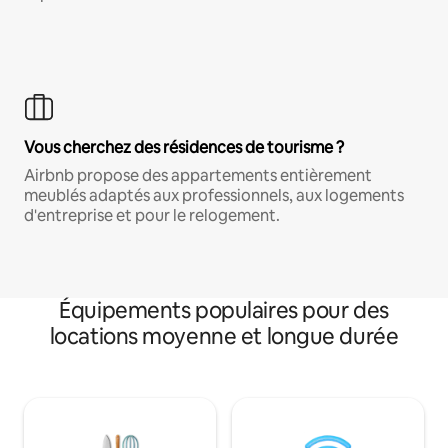
Vous cherchez des résidences de tourisme ?
Airbnb propose des appartements entièrement
meublés adaptés aux professionnels, aux logements
d'entreprise et pour le relogement.
Équipements populaires pour des
locations moyenne et longue durée