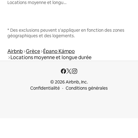
Locations moyenne et longue durée
* Des exclusions peuvent s'appliquer en fonction des zones
géographiques et des logements.
Airbnb
Grèce
Épano Kámpo
Locations moyenne et longue durée
© 2026 Airbnb, Inc.
Confidentialité
Conditions générales