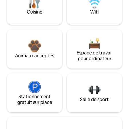
Cuisine
Wifi
Espace de travail
Animaux acceptés
pour ordinateur
Stationnement
Salle de sport
gratuit sur place