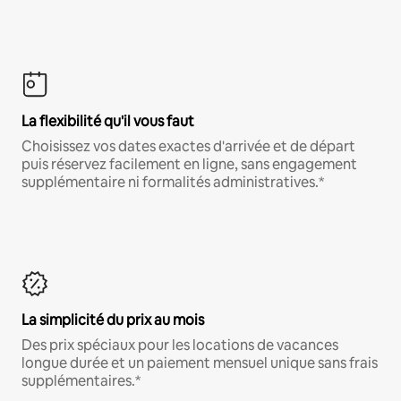
La flexibilité qu'il vous faut
Choisissez vos dates exactes d'arrivée et de départ
puis réservez facilement en ligne, sans engagement
supplémentaire ni formalités administratives.*
La simplicité du prix au mois
Des prix spéciaux pour les locations de vacances
longue durée et un paiement mensuel unique sans frais
supplémentaires.*