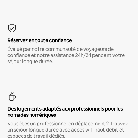
Réservez en toute confiance
Évalué par notre communauté de voyageurs de
confiance et notre assistance 24h/24 pendant votre
séjour longue durée.
Des logements adaptés aux professionnels pour les
nomades numériques
Vous êtes un professionnel en déplacement ? Trouvez
un séjour longue durée avec accès wifi haut débit et
espaces de travail dédiés.