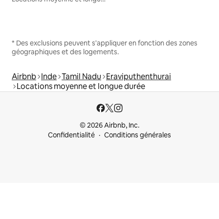
* Des exclusions peuvent s'appliquer en fonction des zones
géographiques et des logements.
Airbnb
Inde
Tamil Nadu
Eraviputhenthurai
Locations moyenne et longue durée
© 2026 Airbnb, Inc.
Confidentialité
Conditions générales