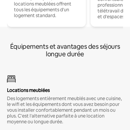
locations meublées offrent
professionnels
tous les équipements d'un
télétravail dis
logement standard.
et d'espaces de
Équipements et avantages des séjours
longue durée
Locations meublées
Des logements entièrement meublés avec une cuisine,
le wifi et les équipements dont vous avez besoin pour
vous installer confortablement pendant un mois ou
plus. C'est l'alternative parfaite à une location
moyenne ou longue durée.