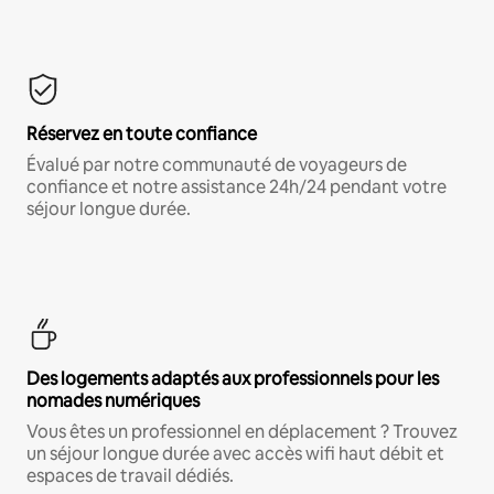
Réservez en toute confiance
Évalué par notre communauté de voyageurs de
confiance et notre assistance 24h/24 pendant votre
séjour longue durée.
Des logements adaptés aux professionnels pour les
nomades numériques
Vous êtes un professionnel en déplacement ? Trouvez
un séjour longue durée avec accès wifi haut débit et
espaces de travail dédiés.