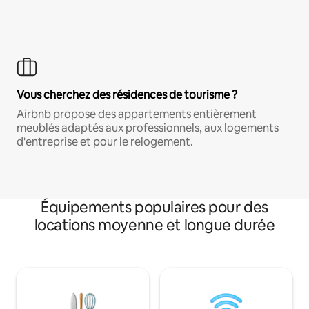
Vous cherchez des résidences de tourisme ?
Airbnb propose des appartements entièrement
meublés adaptés aux professionnels, aux logements
d'entreprise et pour le relogement.
Équipements populaires pour des
locations moyenne et longue durée