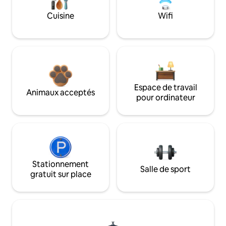
Cuisine
Wifi
Espace de travail
Animaux acceptés
pour ordinateur
Stationnement
Salle de sport
gratuit sur place