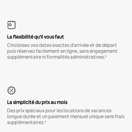
La flexibilité qu'il vous faut
Choisissez vos dates exactes d'arrivée et de départ
puis réservez facilement en ligne, sans engagement
supplémentaire ni formalités administratives.*
La simplicité du prix au mois
Des prix spéciaux pour les locations de vacances
longue durée et un paiement mensuel unique sans frais
supplémentaires.*