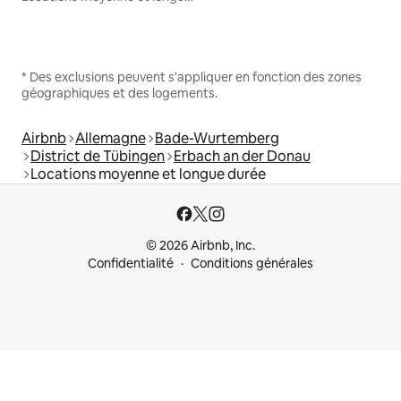
* Des exclusions peuvent s'appliquer en fonction des zones
géographiques et des logements.
Airbnb
Allemagne
Bade-Wurtemberg
District de Tübingen
Erbach an der Donau
Locations moyenne et longue durée
© 2026 Airbnb, Inc.
Confidentialité
Conditions générales