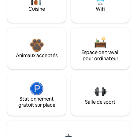
Cuisine
Wifi
Espace de travail
Animaux acceptés
pour ordinateur
Stationnement
Salle de sport
gratuit sur place