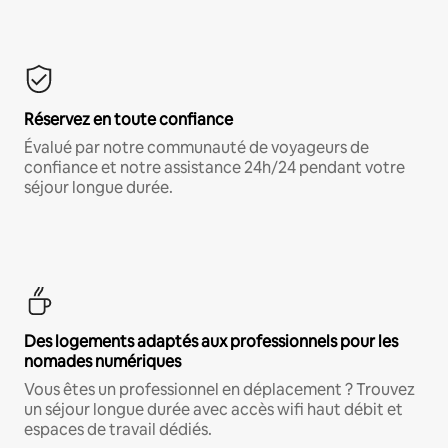
Réservez en toute confiance
Évalué par notre communauté de voyageurs de
confiance et notre assistance 24h/24 pendant votre
séjour longue durée.
Des logements adaptés aux professionnels pour les
nomades numériques
Vous êtes un professionnel en déplacement ? Trouvez
un séjour longue durée avec accès wifi haut débit et
espaces de travail dédiés.