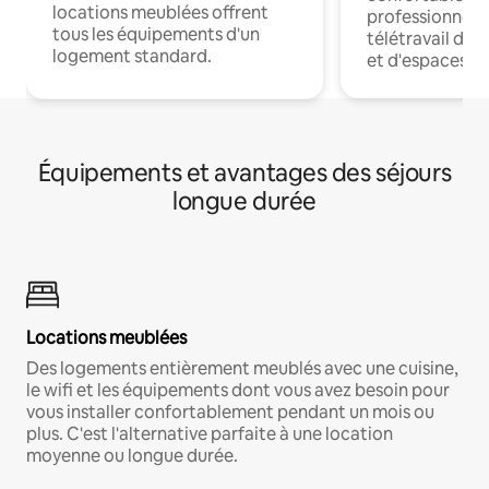
locations meublées offrent
professionnels
tous les équipements d'un
télétravail dis
logement standard.
et d'espaces de
Équipements et avantages des séjours
longue durée
Locations meublées
Des logements entièrement meublés avec une cuisine,
le wifi et les équipements dont vous avez besoin pour
vous installer confortablement pendant un mois ou
plus. C'est l'alternative parfaite à une location
moyenne ou longue durée.