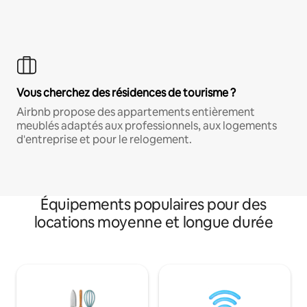
Vous cherchez des résidences de tourisme ?
Airbnb propose des appartements entièrement
meublés adaptés aux professionnels, aux logements
d'entreprise et pour le relogement.
Équipements populaires pour des
locations moyenne et longue durée