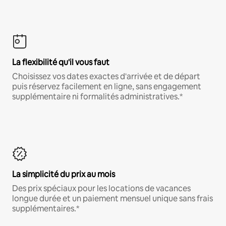
La flexibilité qu'il vous faut
Choisissez vos dates exactes d'arrivée et de départ
puis réservez facilement en ligne, sans engagement
supplémentaire ni formalités administratives.*
La simplicité du prix au mois
Des prix spéciaux pour les locations de vacances
longue durée et un paiement mensuel unique sans frais
supplémentaires.*