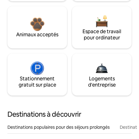
Espace de travail
Animaux acceptés
pour ordinateur
Stationnement
Logements
gratuit sur place
d'entreprise
Destinations à découvrir
Destinations populaires pour des séjours prolongés
Destinati