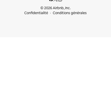
© 2026 Airbnb, Inc.
Confidentialité
Conditions générales