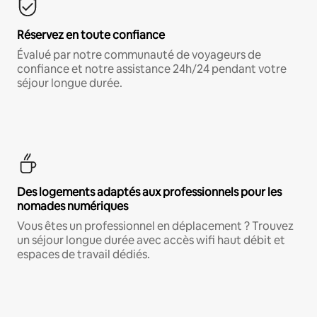
Réservez en toute confiance
Évalué par notre communauté de voyageurs de
confiance et notre assistance 24h/24 pendant votre
séjour longue durée.
Des logements adaptés aux professionnels pour les
nomades numériques
Vous êtes un professionnel en déplacement ? Trouvez
un séjour longue durée avec accès wifi haut débit et
espaces de travail dédiés.