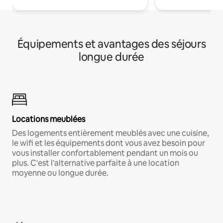
Équipements et avantages des séjours
longue durée
Locations meublées
Des logements entièrement meublés avec une cuisine,
le wifi et les équipements dont vous avez besoin pour
vous installer confortablement pendant un mois ou
plus. C'est l'alternative parfaite à une location
moyenne ou longue durée.