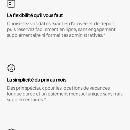
La flexibilité qu'il vous faut
Choisissez vos dates exactes d'arrivée et de départ
puis réservez facilement en ligne, sans engagement
supplémentaire ni formalités administratives.*
La simplicité du prix au mois
Des prix spéciaux pour les locations de vacances
longue durée et un paiement mensuel unique sans frais
supplémentaires.*