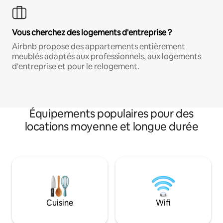
Vous cherchez des logements d'entreprise ?
Airbnb propose des appartements entièrement
meublés adaptés aux professionnels, aux logements
d'entreprise et pour le relogement.
Équipements populaires pour des
locations moyenne et longue durée
Cuisine
Wifi