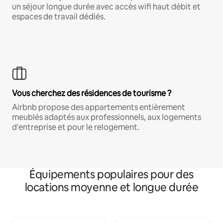
un séjour longue durée avec accès wifi haut débit et
espaces de travail dédiés.
Vous cherchez des résidences de tourisme ?
Airbnb propose des appartements entièrement
meublés adaptés aux professionnels, aux logements
d'entreprise et pour le relogement.
Équipements populaires pour des
locations moyenne et longue durée