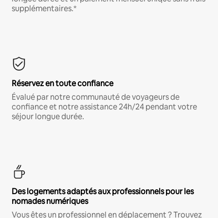
supplémentaires.*
Réservez en toute confiance
Évalué par notre communauté de voyageurs de
confiance et notre assistance 24h/24 pendant votre
séjour longue durée.
Des logements adaptés aux professionnels pour les
nomades numériques
Vous êtes un professionnel en déplacement ? Trouvez