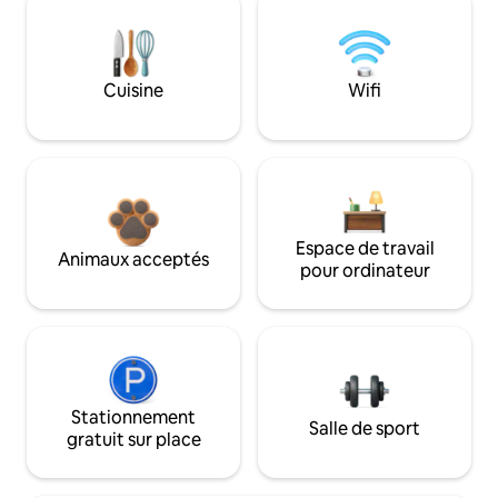
Cuisine
Wifi
Espace de travail
Animaux acceptés
pour ordinateur
Stationnement
Salle de sport
gratuit sur place