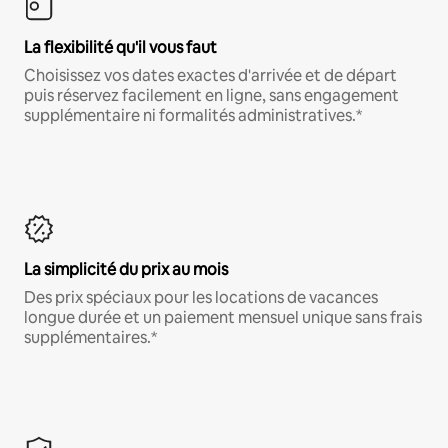
La flexibilité qu'il vous faut
Choisissez vos dates exactes d'arrivée et de départ
puis réservez facilement en ligne, sans engagement
supplémentaire ni formalités administratives.*
La simplicité du prix au mois
Des prix spéciaux pour les locations de vacances
longue durée et un paiement mensuel unique sans frais
supplémentaires.*