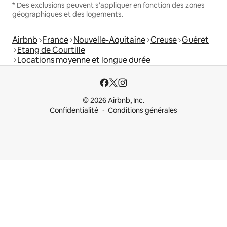
* Des exclusions peuvent s'appliquer en fonction des zones
géographiques et des logements.
Airbnb
France
Nouvelle-Aquitaine
Creuse
Guéret
Etang de Courtille
Locations moyenne et longue durée
© 2026 Airbnb, Inc.
Confidentialité
Conditions générales