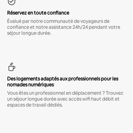
Réservez en toute confiance
Évalué par notre communauté de voyageurs de
confiance et notre assistance 24h/24 pendant votre
séjour longue durée.
Des logements adaptés aux professionnels pour les
nomades numériques
Vous êtes un professionnel en déplacement ? Trouvez
un séjour longue durée avec accès wifi haut débit et
espaces de travail dédiés.