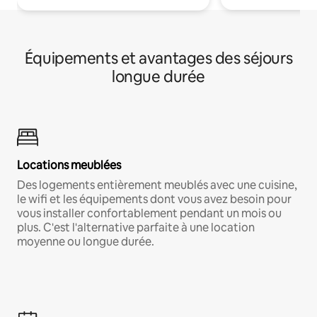
Équipements et avantages des séjours
longue durée
Locations meublées
Des logements entièrement meublés avec une cuisine,
le wifi et les équipements dont vous avez besoin pour
vous installer confortablement pendant un mois ou
plus. C'est l'alternative parfaite à une location
moyenne ou longue durée.