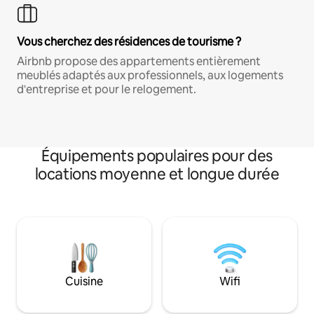
Vous cherchez des résidences de tourisme ?
Airbnb propose des appartements entièrement
meublés adaptés aux professionnels, aux logements
d'entreprise et pour le relogement.
Équipements populaires pour des
locations moyenne et longue durée
Cuisine
Wifi