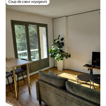
Coup de cœur voyageurs
Coup de cœur voyageurs