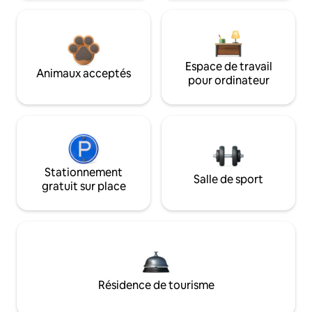
Espace de travail
Animaux acceptés
pour ordinateur
Stationnement
Salle de sport
gratuit sur place
Résidence de tourisme