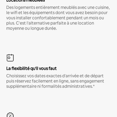
Locations meublées
Des logements entièrement meublés avec une cuisine,
le wifi et les équipements dont vous avez besoin pour
vous installer confortablement pendant un mois ou
plus. C'est l'alternative parfaite à une location
moyenne ou longue durée.
La flexibilité qu'il vous faut
Choisissez vos dates exactes d'arrivée et de départ
puis réservez facilement en ligne, sans engagement
supplémentaire ni formalités administratives.*