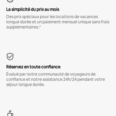
La simplicité du prix au mois
Des prix spéciaux pour les locations de vacances
longue durée et un paiement mensuel unique sans frais
supplémentaires.*
Réservez en toute confiance
Évalué par notre communauté de voyageurs de
confiance et notre assistance 24h/24 pendant votre
séjour longue durée.