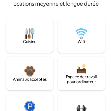
locations moyenne et longue durée
Cuisine
Wifi
Espace de travail
Animaux acceptés
pour ordinateur