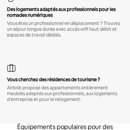
Des logements adaptés aux professionnels pour les
nomades numériques
Vous êtes un professionnel en déplacement ? Trouvez
un séjour longue durée avec accès wifi haut débit et
espaces de travail dédiés.
Vous cherchez des résidences de tourisme ?
Airbnb propose des appartements entièrement
meublés adaptés aux professionnels, aux logements
d'entreprise et pour le relogement.
Équipements populaires pour des