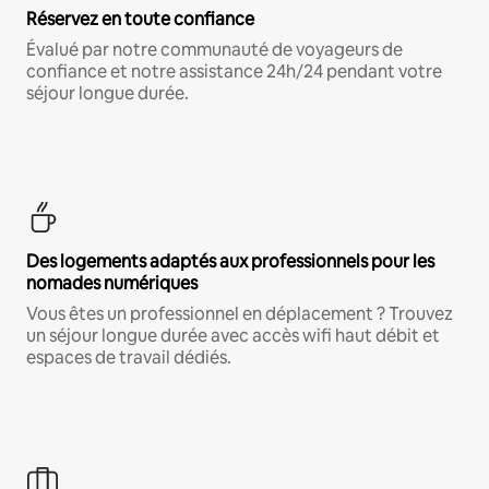
Réservez en toute confiance
Évalué par notre communauté de voyageurs de
confiance et notre assistance 24h/24 pendant votre
séjour longue durée.
Des logements adaptés aux professionnels pour les
nomades numériques
Vous êtes un professionnel en déplacement ? Trouvez
un séjour longue durée avec accès wifi haut débit et
espaces de travail dédiés.