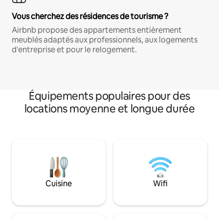
Vous cherchez des résidences de tourisme ?
Airbnb propose des appartements entièrement
meublés adaptés aux professionnels, aux logements
d'entreprise et pour le relogement.
Équipements populaires pour des
locations moyenne et longue durée
Cuisine
Wifi