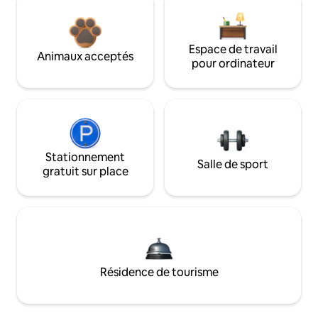
Espace de travail
Animaux acceptés
pour ordinateur
Stationnement
Salle de sport
gratuit sur place
Résidence de tourisme