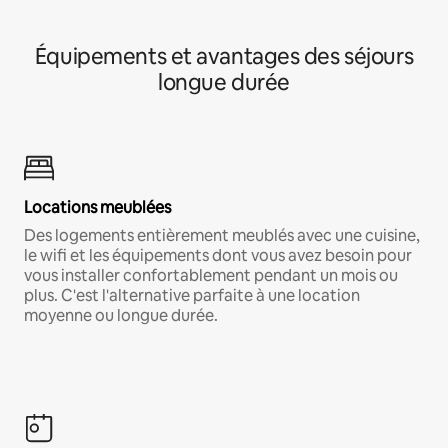
Équipements et avantages des séjours
longue durée
Locations meublées
Des logements entièrement meublés avec une cuisine,
le wifi et les équipements dont vous avez besoin pour
vous installer confortablement pendant un mois ou
plus. C'est l'alternative parfaite à une location
moyenne ou longue durée.