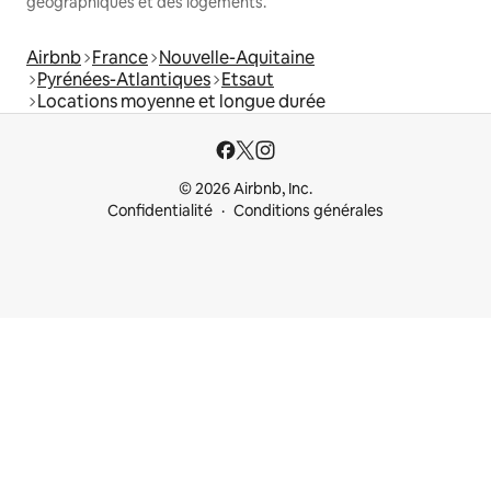
géographiques et des logements.
Airbnb
France
Nouvelle-Aquitaine
Pyrénées-Atlantiques
Etsaut
Locations moyenne et longue durée
© 2026 Airbnb, Inc.
Confidentialité
Conditions générales