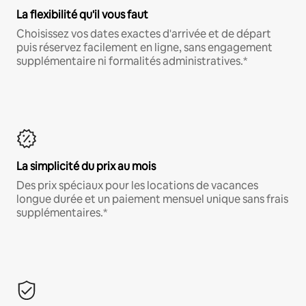
La flexibilité qu'il vous faut
Choisissez vos dates exactes d'arrivée et de départ
puis réservez facilement en ligne, sans engagement
supplémentaire ni formalités administratives.*
La simplicité du prix au mois
Des prix spéciaux pour les locations de vacances
longue durée et un paiement mensuel unique sans frais
supplémentaires.*