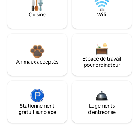
Cuisine
Wifi
Espace de travail
Animaux acceptés
pour ordinateur
Stationnement
Logements
gratuit sur place
d'entreprise