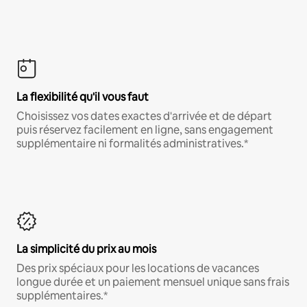
La flexibilité qu'il vous faut
Choisissez vos dates exactes d'arrivée et de départ
puis réservez facilement en ligne, sans engagement
supplémentaire ni formalités administratives.*
La simplicité du prix au mois
Des prix spéciaux pour les locations de vacances
longue durée et un paiement mensuel unique sans frais
supplémentaires.*