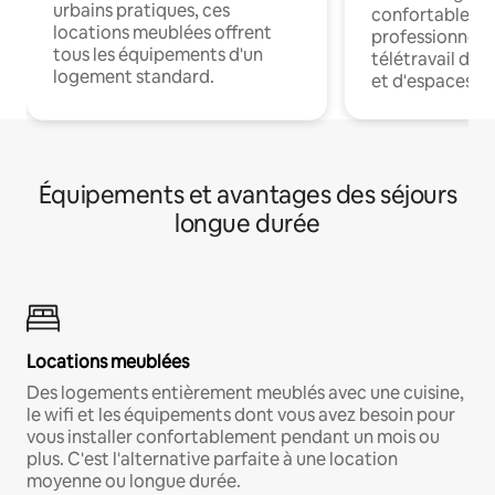
urbains pratiques, ces
confortables p
locations meublées offrent
professionnels
tous les équipements d'un
télétravail dis
logement standard.
et d'espaces de
Équipements et avantages des séjours
longue durée
Locations meublées
Des logements entièrement meublés avec une cuisine,
le wifi et les équipements dont vous avez besoin pour
vous installer confortablement pendant un mois ou
plus. C'est l'alternative parfaite à une location
moyenne ou longue durée.