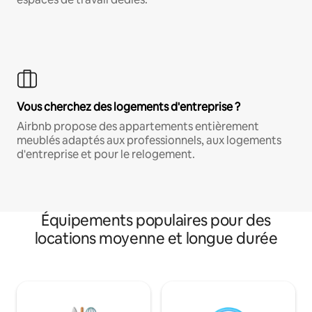
Vous cherchez des logements d'entreprise ?
Airbnb propose des appartements entièrement
meublés adaptés aux professionnels, aux logements
d'entreprise et pour le relogement.
Équipements populaires pour des
locations moyenne et longue durée