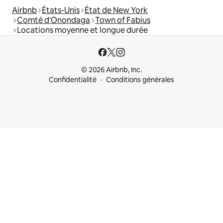
Airbnb
États-Unis
État de New York
Comté d'Onondaga
Town of Fabius
Locations moyenne et longue durée
© 2026 Airbnb, Inc.
Confidentialité
Conditions générales