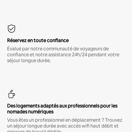
Réservez en toute confiance
Évalué par notre communauté de voyageurs de
confiance et notre assistance 24h/24 pendant votre
séjour longue durée.
Des logements adaptés aux professionnels pour les
nomades numériques
Vous êtes un professionnel en déplacement ? Trouvez
un séjour longue durée avec accès wifi haut débit et
espaces de travail dédiés.