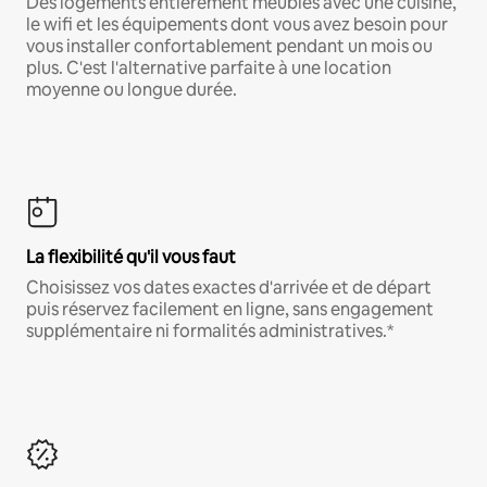
Des logements entièrement meublés avec une cuisine,
le wifi et les équipements dont vous avez besoin pour
vous installer confortablement pendant un mois ou
plus. C'est l'alternative parfaite à une location
moyenne ou longue durée.
La flexibilité qu'il vous faut
Choisissez vos dates exactes d'arrivée et de départ
puis réservez facilement en ligne, sans engagement
supplémentaire ni formalités administratives.*