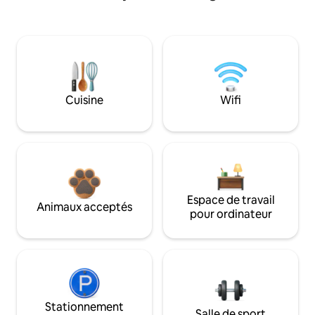
Cuisine
Wifi
Espace de travail
Animaux acceptés
pour ordinateur
Stationnement
Salle de sport