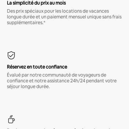
La simplicité du prix au mois
Des prix spéciaux pour les locations de vacances
longue durée et un paiement mensuel unique sans frais
supplémentaires.*
Réservez en toute confiance
Évalué par notre communauté de voyageurs de
confiance et notre assistance 24h/24 pendant votre
séjour longue durée.