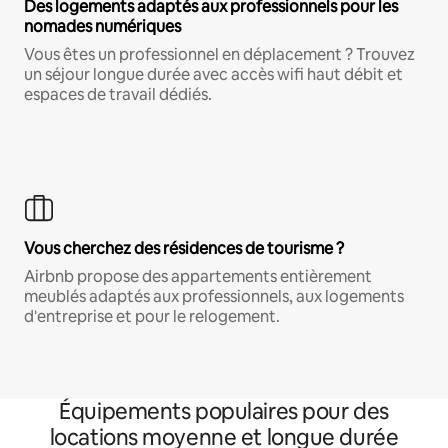
Des logements adaptés aux professionnels pour les
nomades numériques
Vous êtes un professionnel en déplacement ? Trouvez
un séjour longue durée avec accès wifi haut débit et
espaces de travail dédiés.
Vous cherchez des résidences de tourisme ?
Airbnb propose des appartements entièrement
meublés adaptés aux professionnels, aux logements
d'entreprise et pour le relogement.
Équipements populaires pour des
locations moyenne et longue durée