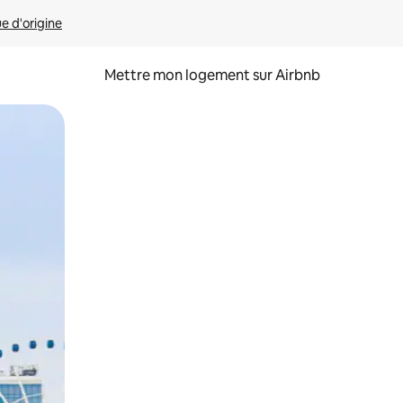
ue d'origine
Mettre mon logement sur Airbnb