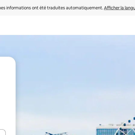
nes informations ont été traduites automatiquement. 
Afficher la lang