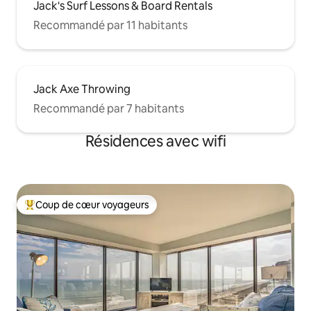
Jack's Surf Lessons & Board Rentals
Recommandé par 11 habitants
Jack Axe Throwing
Recommandé par 7 habitants
Résidences avec wifi
Coup de cœur voyageurs
Coups de cœur voyageurs les plus appréciés