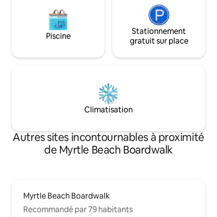
Stationnement
Piscine
gratuit sur place
Climatisation
Autres sites incontournables à proximité
de Myrtle Beach Boardwalk
Myrtle Beach Boardwalk
Recommandé par 79 habitants