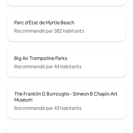
Parc d'État de Myrtle Beach
Recommandé par 382 habitants
Big Air Trampoline Parks
Recommandé par 44 habitants
The Franklin G Burroughs - Simeon B Chapin Art
Museum
Recommandé par 43 habitants