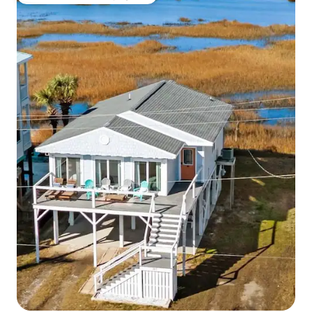
Coups de cœur voyageurs les plus appréciés