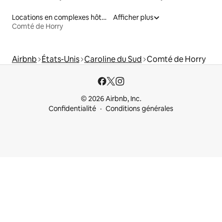
Locations en complexes hôteliers
Afficher plus
Comté de Horry
Airbnb
États-Unis
Caroline du Sud
Comté de Horry
© 2026 Airbnb, Inc.
Confidentialité
Conditions générales