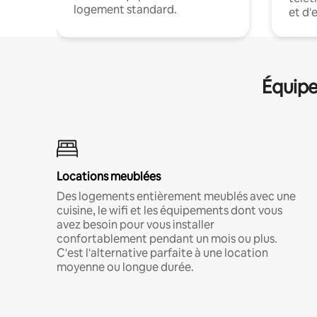
logement standard.
et d'
Équipe
Locations meublées
Des logements entièrement meublés avec une
cuisine, le wifi et les équipements dont vous
avez besoin pour vous installer
confortablement pendant un mois ou plus.
C'est l'alternative parfaite à une location
moyenne ou longue durée.