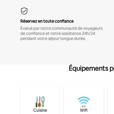
Réservez en toute confiance
Évalué par notre communauté de voyageurs
de confiance et notre assistance 24h/24
pendant votre séjour longue durée.
Équipements po
Cuisine
Wifi