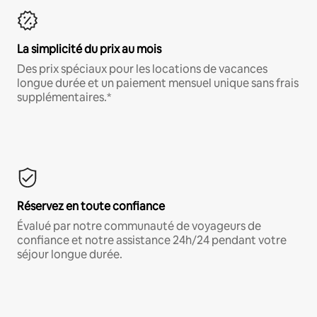
La simplicité du prix au mois
Des prix spéciaux pour les locations de vacances
longue durée et un paiement mensuel unique sans frais
supplémentaires.*
Réservez en toute confiance
Évalué par notre communauté de voyageurs de
confiance et notre assistance 24h/24 pendant votre
séjour longue durée.