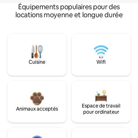
Équipements populaires pour des
locations moyenne et longue durée
Cuisine
Wifi
Espace de travail
Animaux acceptés
pour ordinateur