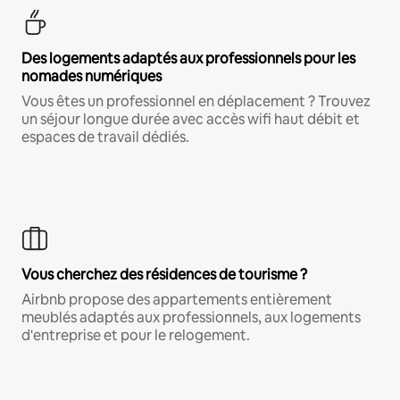
Des logements adaptés aux professionnels pour les
nomades numériques
Vous êtes un professionnel en déplacement ? Trouvez
un séjour longue durée avec accès wifi haut débit et
espaces de travail dédiés.
Vous cherchez des résidences de tourisme ?
Airbnb propose des appartements entièrement
meublés adaptés aux professionnels, aux logements
d'entreprise et pour le relogement.