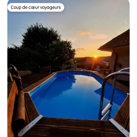
Coup de cœur voyageurs
Coup de cœur voyageurs