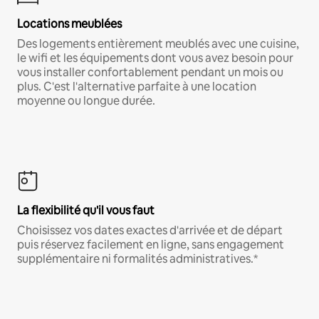
Locations meublées
Des logements entièrement meublés avec une cuisine,
le wifi et les équipements dont vous avez besoin pour
vous installer confortablement pendant un mois ou
plus. C'est l'alternative parfaite à une location
moyenne ou longue durée.
La flexibilité qu'il vous faut
Choisissez vos dates exactes d'arrivée et de départ
puis réservez facilement en ligne, sans engagement
supplémentaire ni formalités administratives.*