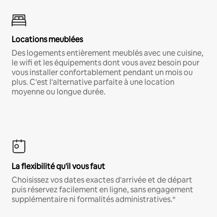
Locations meublées
Des logements entièrement meublés avec une cuisine,
le wifi et les équipements dont vous avez besoin pour
vous installer confortablement pendant un mois ou
plus. C'est l'alternative parfaite à une location
moyenne ou longue durée.
La flexibilité qu'il vous faut
Choisissez vos dates exactes d'arrivée et de départ
puis réservez facilement en ligne, sans engagement
supplémentaire ni formalités administratives.*