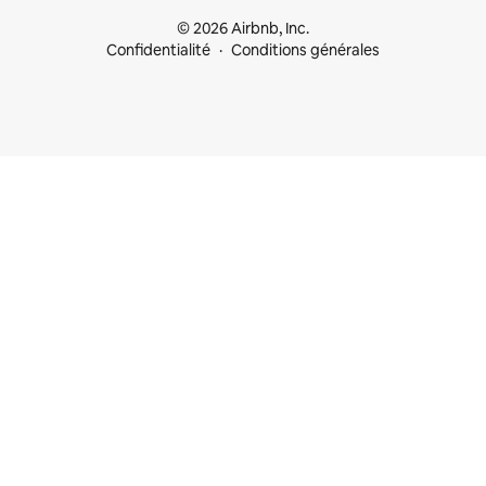
© 2026 Airbnb, Inc.
Confidentialité
Conditions générales