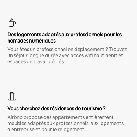
Des logements adaptés aux professionnels pour les
nomades numériques
Vous êtes un professionnel en déplacement ? Trouvez
un séjour longue durée avec accès wifi haut débit et
espaces de travail dédiés.
Vous cherchez des résidences de tourisme ?
Airbnb propose des appartements entièrement
meublés adaptés aux professionnels, aux logements
d'entreprise et pour le relogement.