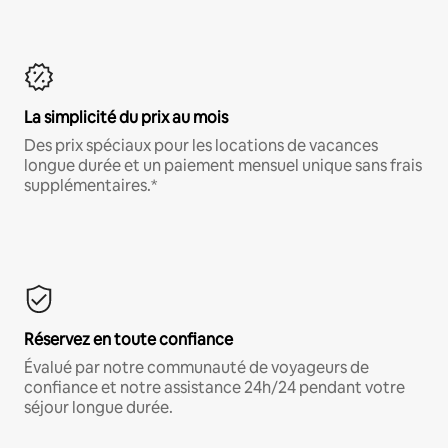
La simplicité du prix au mois
Des prix spéciaux pour les locations de vacances
longue durée et un paiement mensuel unique sans frais
supplémentaires.*
Réservez en toute confiance
Évalué par notre communauté de voyageurs de
confiance et notre assistance 24h/24 pendant votre
séjour longue durée.