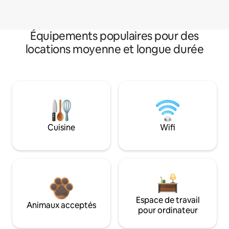
Équipements populaires pour des
locations moyenne et longue durée
Cuisine
Wifi
Espace de travail
Animaux acceptés
pour ordinateur