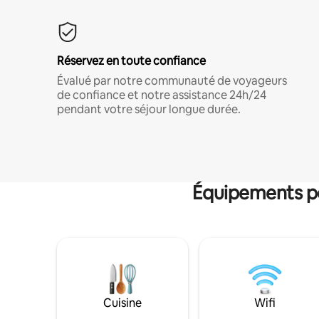
Réservez en toute confiance
Évalué par notre communauté de voyageurs
de confiance et notre assistance 24h/24
pendant votre séjour longue durée.
Équipements po
Cuisine
Wifi