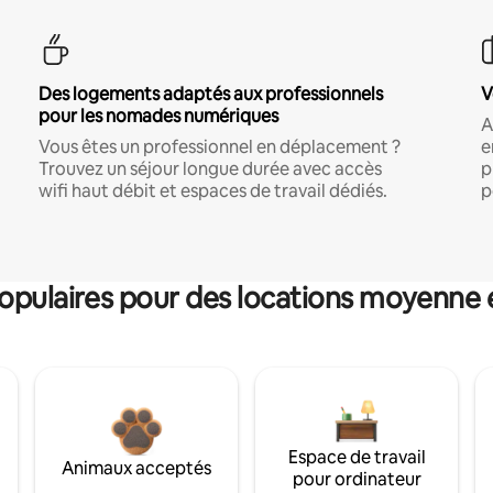
Des logements adaptés aux professionnels
V
pour les nomades numériques
A
Vous êtes un professionnel en déplacement ?
e
Trouvez un séjour longue durée avec accès
p
wifi haut débit et espaces de travail dédiés.
p
pulaires pour des locations moyenne 
Espace de travail
Animaux acceptés
pour ordinateur