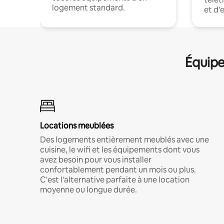
logement standard.
et d'
Équipe
Locations meublées
Des logements entièrement meublés avec une
cuisine, le wifi et les équipements dont vous
avez besoin pour vous installer
confortablement pendant un mois ou plus.
C'est l'alternative parfaite à une location
moyenne ou longue durée.