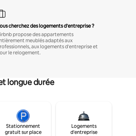
ous cherchez des logements d'entreprise ?
irbnb propose des appartements
ntièrement meublés adaptés aux
rofessionnels, aux logements d'entreprise et
our le relogement.
et longue durée
Stationnement
Logements
gratuit sur place
d'entreprise