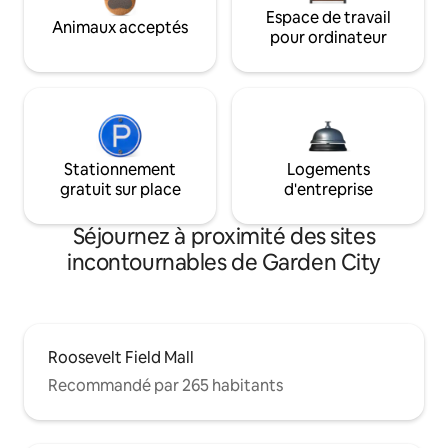
Espace de travail
Animaux acceptés
pour ordinateur
Stationnement
Logements
gratuit sur place
d'entreprise
Séjournez à proximité des sites
incontournables de Garden City
Roosevelt Field Mall
Recommandé par 265 habitants