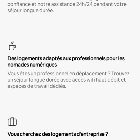
confiance et notre assistance 24h/24 pendant votre
séjour longue durée.
Des logements adaptés aux professionnels pour les
nomades numériques
Vous êtes un professionnel en déplacement ? Trouvez
un séjour longue durée avec accès wifi haut débit et
espaces de travail dédiés.
Vous cherchez des logements d'entreprise ?