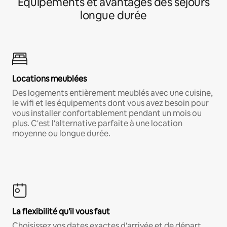
Équipements et avantages des séjours
longue durée
Locations meublées
Des logements entièrement meublés avec une cuisine,
le wifi et les équipements dont vous avez besoin pour
vous installer confortablement pendant un mois ou
plus. C'est l'alternative parfaite à une location
moyenne ou longue durée.
La flexibilité qu'il vous faut
Choisissez vos dates exactes d'arrivée et de départ