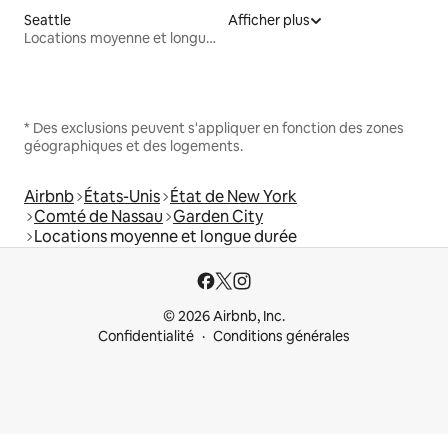
Seattle
Afficher plus
Locations moyenne et longue durée
* Des exclusions peuvent s'appliquer en fonction des zones
géographiques et des logements.
Airbnb
États-Unis
État de New York
Comté de Nassau
Garden City
Locations moyenne et longue durée
© 2026 Airbnb, Inc.
Confidentialité
Conditions générales