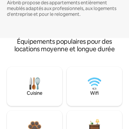
Airbnb propose des appartements entièrement
meublés adaptés aux professionnels, aux logements
d'entreprise et pour le relogement.
Équipements populaires pour des
locations moyenne et longue durée
Cuisine
Wifi