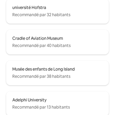
université Hofstra
Recommandé par 32 habitants
Cradle of Aviation Museum
Recommandé par 40 habitants
Musée des enfants de Long Island
Recommandé par 38 habitants
Adelphi University
Recommandé par 13 habitants