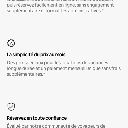
puis réservez facilement en ligne, sans engagement
supplémentaire ni formalités administratives.*
La simplicité du prix au mois
Des prix spéciaux pour les locations de vacances
longue durée et un paiement mensuel unique sans frais
supplémentaires.*
Réservez en toute confiance
Évalué par notre communauté de voyageurs de