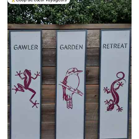
Coups de cœur voyageurs les plus appréciés