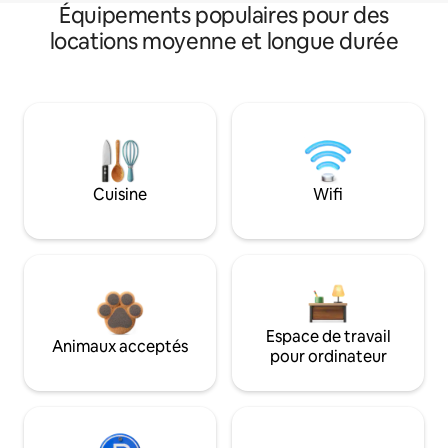
Équipements populaires pour des
locations moyenne et longue durée
Cuisine
Wifi
Espace de travail
Animaux acceptés
pour ordinateur