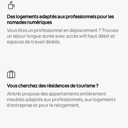
Des logements adaptés aux professionnels pour les
nomades numériques
Vous êtes un professionnel en déplacement ? Trouvez
un séjour longue durée avec accès wifi haut débit et
espaces de travail dédiés.
Vous cherchez des résidences de tourisme ?
Airbnb propose des appartements entièrement
meublés adaptés aux professionnels, aux logements
d'entreprise et pour le relogement.