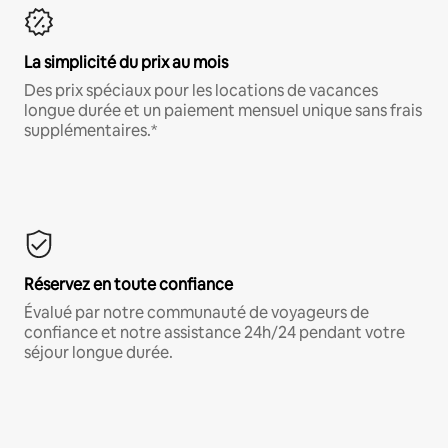
La simplicité du prix au mois
Des prix spéciaux pour les locations de vacances
longue durée et un paiement mensuel unique sans frais
supplémentaires.*
Réservez en toute confiance
Évalué par notre communauté de voyageurs de
confiance et notre assistance 24h/24 pendant votre
séjour longue durée.