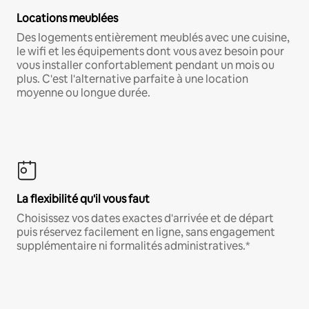
Locations meublées
Des logements entièrement meublés avec une cuisine,
le wifi et les équipements dont vous avez besoin pour
vous installer confortablement pendant un mois ou
plus. C'est l'alternative parfaite à une location
moyenne ou longue durée.
La flexibilité qu'il vous faut
Choisissez vos dates exactes d'arrivée et de départ
puis réservez facilement en ligne, sans engagement
supplémentaire ni formalités administratives.*