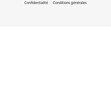
Confidentialité
Conditions générales