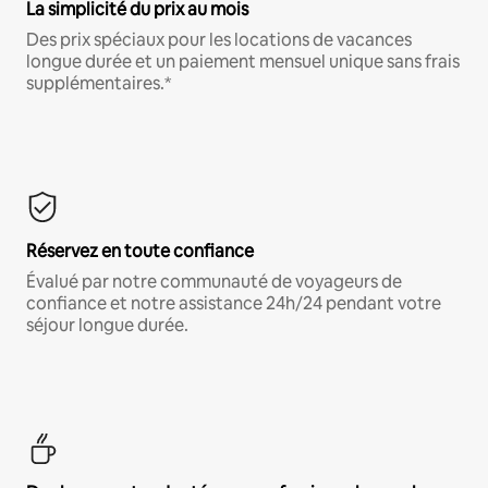
La simplicité du prix au mois
Des prix spéciaux pour les locations de vacances
longue durée et un paiement mensuel unique sans frais
supplémentaires.*
Réservez en toute confiance
Évalué par notre communauté de voyageurs de
confiance et notre assistance 24h/24 pendant votre
séjour longue durée.