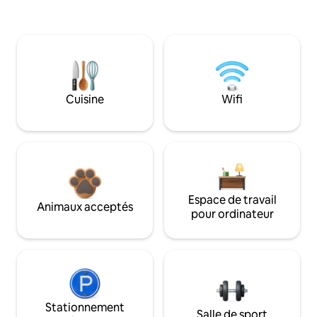
Cuisine
Wifi
Espace de travail
Animaux acceptés
pour ordinateur
Stationnement
Salle de sport