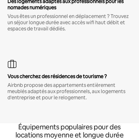
Des logements adaptés aux professionnels pour les
nomades numériques
Vous êtes un professionnel en déplacement ? Trouvez
un séjour longue durée avec accès wifi haut débit et
espaces de travail dédiés.
Vous cherchez des résidences de tourisme ?
Airbnb propose des appartements entièrement
meublés adaptés aux professionnels, aux logements
d'entreprise et pour le relogement.
Équipements populaires pour des
locations moyenne et longue durée