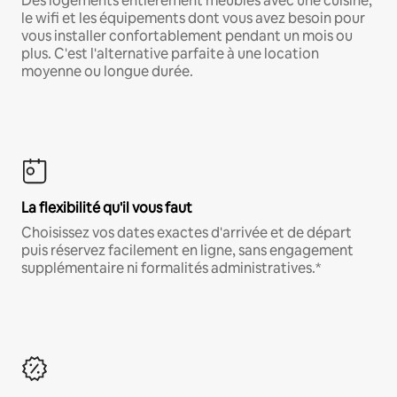
Des logements entièrement meublés avec une cuisine,
le wifi et les équipements dont vous avez besoin pour
vous installer confortablement pendant un mois ou
plus. C'est l'alternative parfaite à une location
moyenne ou longue durée.
La flexibilité qu'il vous faut
Choisissez vos dates exactes d'arrivée et de départ
puis réservez facilement en ligne, sans engagement
supplémentaire ni formalités administratives.*