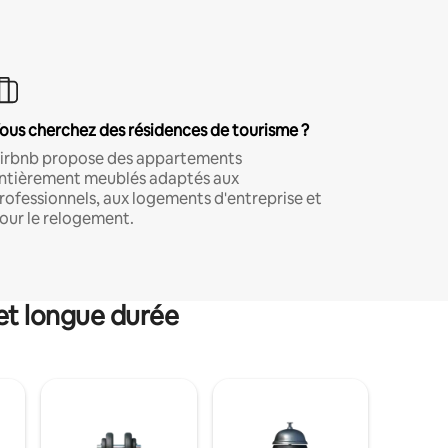
ous cherchez des résidences de tourisme ?
irbnb propose des appartements
ntièrement meublés adaptés aux
rofessionnels, aux logements d'entreprise et
our le relogement.
et longue durée