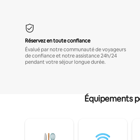
Réservez en toute confiance
Évalué par notre communauté de voyageurs
de confiance et notre assistance 24h/24
pendant votre séjour longue durée.
Équipements po