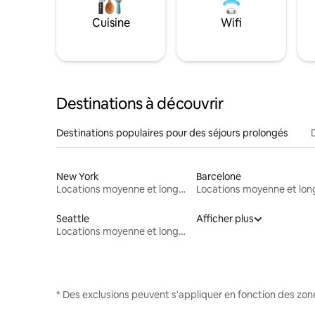
Cuisine
Wifi
Destinations à découvrir
Destinations populaires pour des séjours prolongés
New York
Barcelone
Locations moyenne et longue durée
Seattle
Afficher plus
Locations moyenne et longue durée
* Des exclusions peuvent s'appliquer en fonction des zo