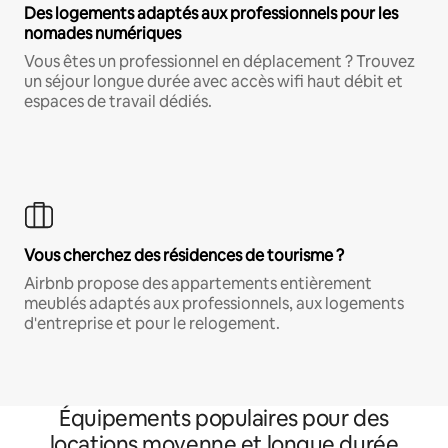
Des logements adaptés aux professionnels pour les
nomades numériques
Vous êtes un professionnel en déplacement ? Trouvez
un séjour longue durée avec accès wifi haut débit et
espaces de travail dédiés.
Vous cherchez des résidences de tourisme ?
Airbnb propose des appartements entièrement
meublés adaptés aux professionnels, aux logements
d'entreprise et pour le relogement.
Équipements populaires pour des
locations moyenne et longue durée