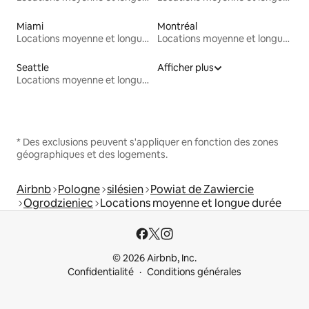
Miami
Montréal
Locations moyenne et longue durée
Locations moyenne et longue durée
Seattle
Afficher plus
Locations moyenne et longue durée
* Des exclusions peuvent s'appliquer en fonction des zones
géographiques et des logements.
Airbnb
Pologne
silésien
Powiat de Zawiercie
Ogrodzieniec
Locations moyenne et longue durée
© 2026 Airbnb, Inc.
Confidentialité
Conditions générales