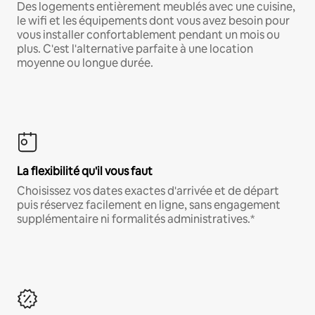
Des logements entièrement meublés avec une cuisine,
le wifi et les équipements dont vous avez besoin pour
vous installer confortablement pendant un mois ou
plus. C'est l'alternative parfaite à une location
moyenne ou longue durée.
La flexibilité qu'il vous faut
Choisissez vos dates exactes d'arrivée et de départ
puis réservez facilement en ligne, sans engagement
supplémentaire ni formalités administratives.*