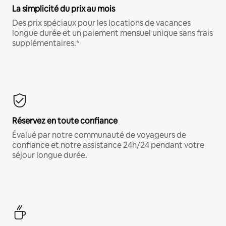
La simplicité du prix au mois
Des prix spéciaux pour les locations de vacances
longue durée et un paiement mensuel unique sans frais
supplémentaires.*
Réservez en toute confiance
Évalué par notre communauté de voyageurs de
confiance et notre assistance 24h/24 pendant votre
séjour longue durée.