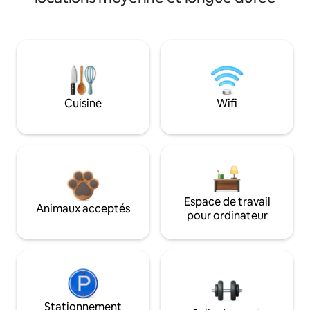
Cuisine
Wifi
Espace de travail
Animaux acceptés
pour ordinateur
Stationnement