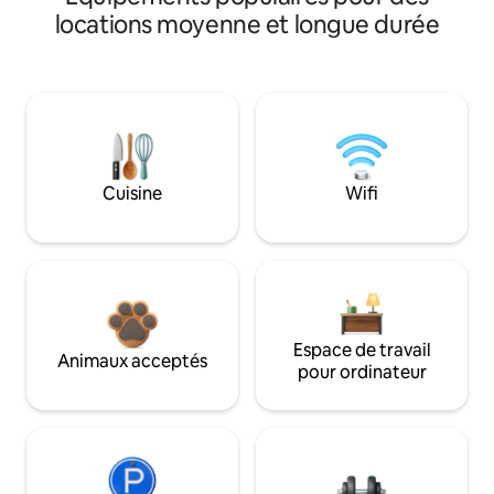
locations moyenne et longue durée
Cuisine
Wifi
Espace de travail
Animaux acceptés
pour ordinateur