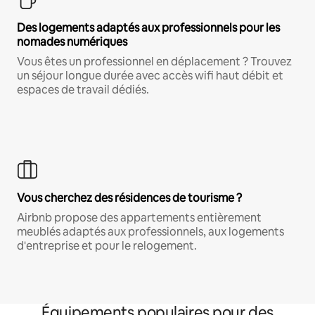
Des logements adaptés aux professionnels pour les
nomades numériques
Vous êtes un professionnel en déplacement ? Trouvez
un séjour longue durée avec accès wifi haut débit et
espaces de travail dédiés.
Vous cherchez des résidences de tourisme ?
Airbnb propose des appartements entièrement
meublés adaptés aux professionnels, aux logements
d'entreprise et pour le relogement.
Équipements populaires pour des