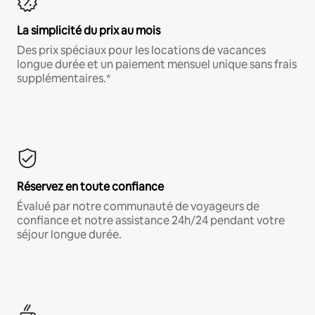
La simplicité du prix au mois
Des prix spéciaux pour les locations de vacances
longue durée et un paiement mensuel unique sans frais
supplémentaires.*
Réservez en toute confiance
Évalué par notre communauté de voyageurs de
confiance et notre assistance 24h/24 pendant votre
séjour longue durée.