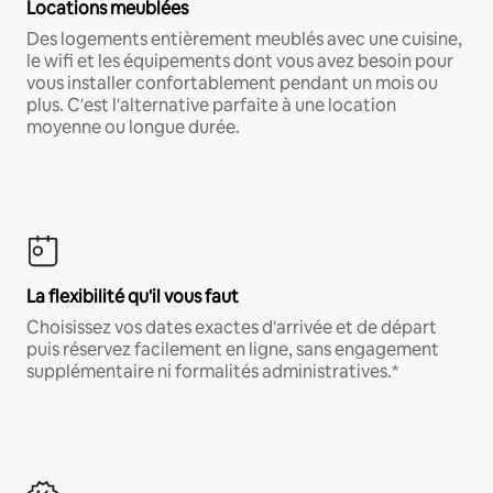
Locations meublées
Des logements entièrement meublés avec une cuisine,
le wifi et les équipements dont vous avez besoin pour
vous installer confortablement pendant un mois ou
plus. C'est l'alternative parfaite à une location
moyenne ou longue durée.
La flexibilité qu'il vous faut
Choisissez vos dates exactes d'arrivée et de départ
puis réservez facilement en ligne, sans engagement
supplémentaire ni formalités administratives.*