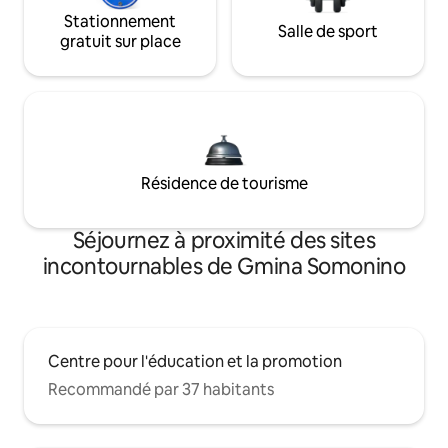
Stationnement
Salle de sport
gratuit sur place
Résidence de tourisme
Séjournez à proximité des sites
incontournables de Gmina Somonino
Centre pour l'éducation et la promotion
Recommandé par 37 habitants