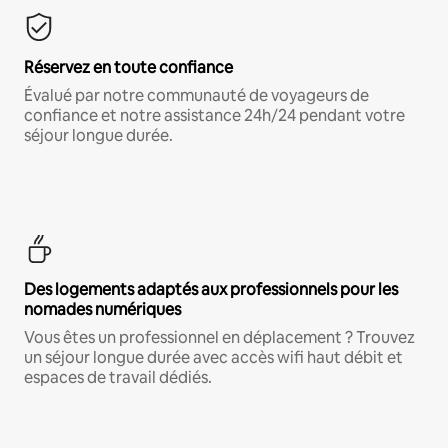
Réservez en toute confiance
Évalué par notre communauté de voyageurs de
confiance et notre assistance 24h/24 pendant votre
séjour longue durée.
Des logements adaptés aux professionnels pour les
nomades numériques
Vous êtes un professionnel en déplacement ? Trouvez
un séjour longue durée avec accès wifi haut débit et
espaces de travail dédiés.