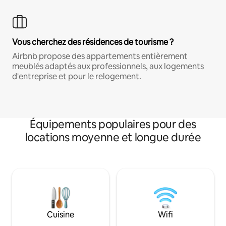
Vous cherchez des résidences de tourisme ?
Airbnb propose des appartements entièrement
meublés adaptés aux professionnels, aux logements
d'entreprise et pour le relogement.
Équipements populaires pour des
locations moyenne et longue durée
Cuisine
Wifi