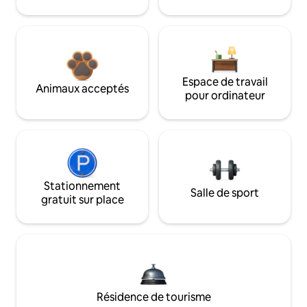
Espace de travail
Animaux acceptés
pour ordinateur
Stationnement
Salle de sport
gratuit sur place
Résidence de tourisme