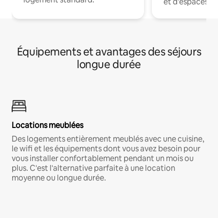
et d'espaces de
Équipements et avantages des séjours
longue durée
Locations meublées
Des logements entièrement meublés avec une cuisine,
le wifi et les équipements dont vous avez besoin pour
vous installer confortablement pendant un mois ou
plus. C'est l'alternative parfaite à une location
moyenne ou longue durée.