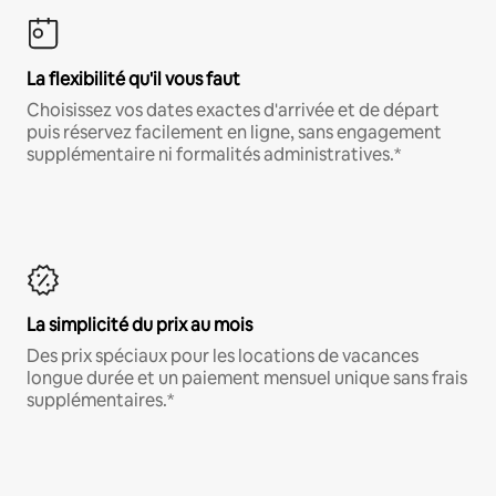
La flexibilité qu'il vous faut
Choisissez vos dates exactes d'arrivée et de départ
puis réservez facilement en ligne, sans engagement
supplémentaire ni formalités administratives.*
La simplicité du prix au mois
Des prix spéciaux pour les locations de vacances
longue durée et un paiement mensuel unique sans frais
supplémentaires.*