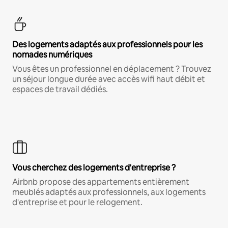
Des logements adaptés aux professionnels pour les
nomades numériques
Vous êtes un professionnel en déplacement ? Trouvez
un séjour longue durée avec accès wifi haut débit et
espaces de travail dédiés.
Vous cherchez des logements d'entreprise ?
Airbnb propose des appartements entièrement
meublés adaptés aux professionnels, aux logements
d'entreprise et pour le relogement.