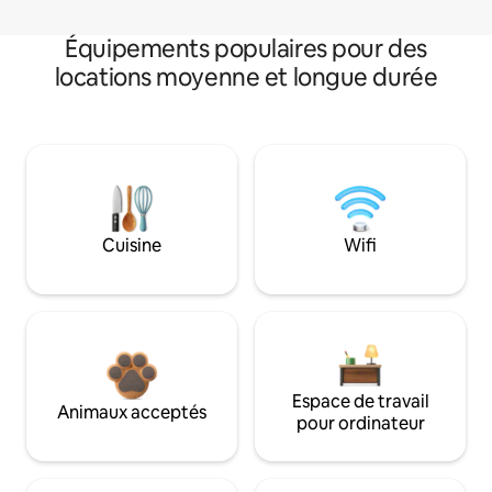
Équipements populaires pour des
locations moyenne et longue durée
Cuisine
Wifi
Espace de travail
Animaux acceptés
pour ordinateur