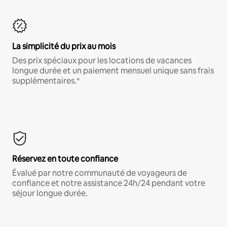
La simplicité du prix au mois
Des prix spéciaux pour les locations de vacances
longue durée et un paiement mensuel unique sans frais
supplémentaires.*
Réservez en toute confiance
Évalué par notre communauté de voyageurs de
confiance et notre assistance 24h/24 pendant votre
séjour longue durée.