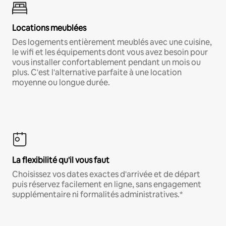
Locations meublées
Des logements entièrement meublés avec une cuisine,
le wifi et les équipements dont vous avez besoin pour
vous installer confortablement pendant un mois ou
plus. C'est l'alternative parfaite à une location
moyenne ou longue durée.
La flexibilité qu'il vous faut
Choisissez vos dates exactes d'arrivée et de départ
puis réservez facilement en ligne, sans engagement
supplémentaire ni formalités administratives.*