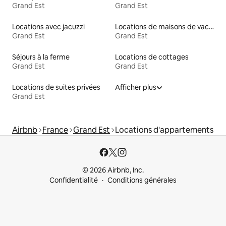
Grand Est
Grand Est
Locations avec jacuzzi
Locations de maisons de vacances
Grand Est
Grand Est
Séjours à la ferme
Locations de cottages
Grand Est
Grand Est
Locations de suites privées
Afficher plus
Grand Est
Airbnb
France
Grand Est
Locations d'appartements
© 2026 Airbnb, Inc.
Confidentialité
Conditions générales