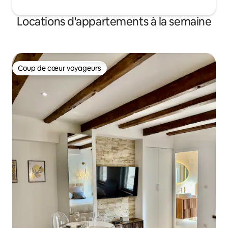
Locations d'appartements à la semaine
Coup de cœur voyageurs
Coup de cœur voyageurs