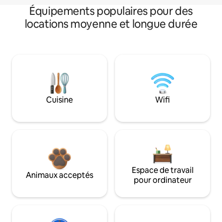
Équipements populaires pour des
locations moyenne et longue durée
Cuisine
Wifi
Espace de travail
Animaux acceptés
pour ordinateur