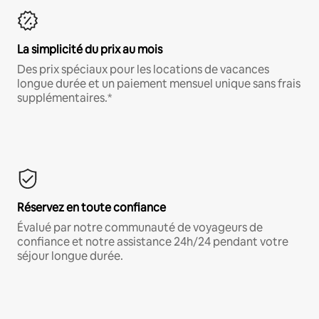
La simplicité du prix au mois
Des prix spéciaux pour les locations de vacances
longue durée et un paiement mensuel unique sans frais
supplémentaires.*
Réservez en toute confiance
Évalué par notre communauté de voyageurs de
confiance et notre assistance 24h/24 pendant votre
séjour longue durée.