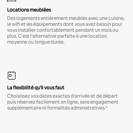
Locations meublées
Des logements entièrement meublés avec une cuisine,
le wifi et les équipements dont vous avez besoin pour
vous installer confortablement pendant un mois ou
plus. C'est l'alternative parfaite à une location
moyenne ou longue durée.
La flexibilité qu'il vous faut
Choisissez vos dates exactes d'arrivée et de départ
puis réservez facilement en ligne, sans engagement
supplémentaire ni formalités administratives.*