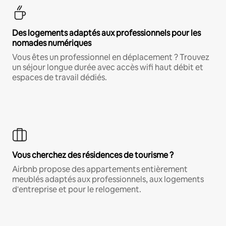
Des logements adaptés aux professionnels pour les
nomades numériques
Vous êtes un professionnel en déplacement ? Trouvez
un séjour longue durée avec accès wifi haut débit et
espaces de travail dédiés.
Vous cherchez des résidences de tourisme ?
Airbnb propose des appartements entièrement
meublés adaptés aux professionnels, aux logements
d'entreprise et pour le relogement.