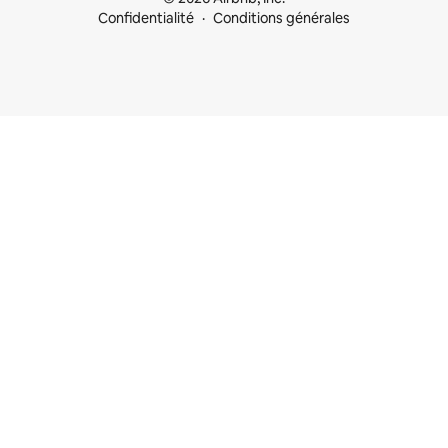
Confidentialité
Conditions générales