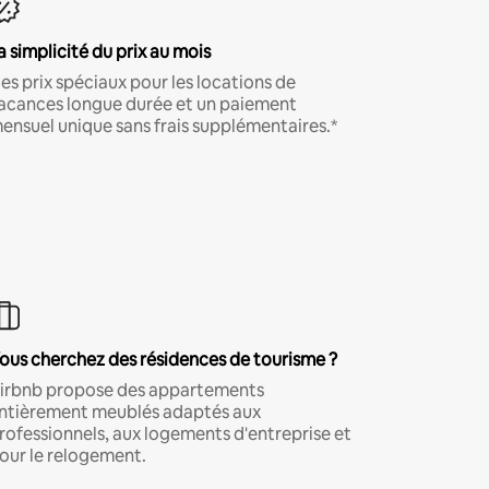
a simplicité du prix au mois
es prix spéciaux pour les locations de
acances longue durée et un paiement
ensuel unique sans frais supplémentaires.*
ous cherchez des résidences de tourisme ?
irbnb propose des appartements
ntièrement meublés adaptés aux
rofessionnels, aux logements d'entreprise et
our le relogement.