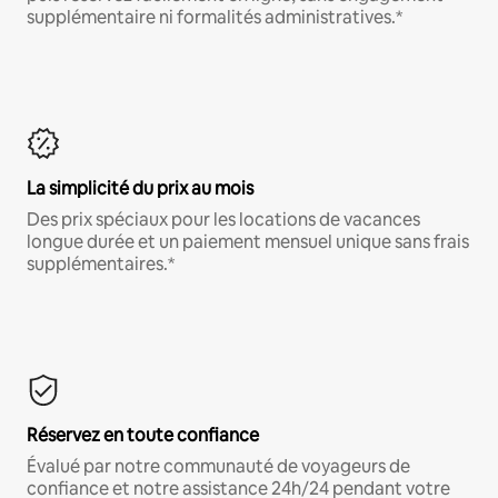
supplémentaire ni formalités administratives.*
La simplicité du prix au mois
Des prix spéciaux pour les locations de vacances
longue durée et un paiement mensuel unique sans frais
supplémentaires.*
Réservez en toute confiance
Évalué par notre communauté de voyageurs de
confiance et notre assistance 24h/24 pendant votre