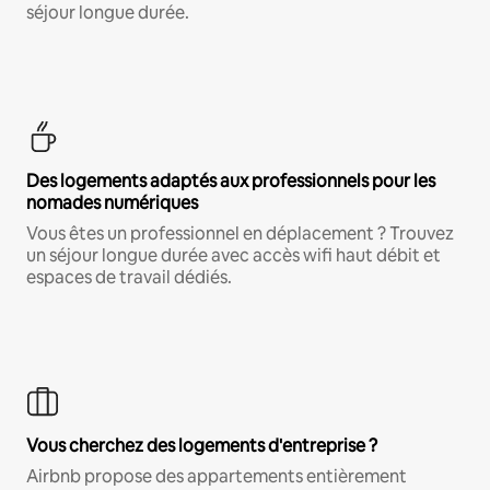
séjour longue durée.
Des logements adaptés aux professionnels pour les
nomades numériques
Vous êtes un professionnel en déplacement ? Trouvez
un séjour longue durée avec accès wifi haut débit et
espaces de travail dédiés.
Vous cherchez des logements d'entreprise ?
Airbnb propose des appartements entièrement