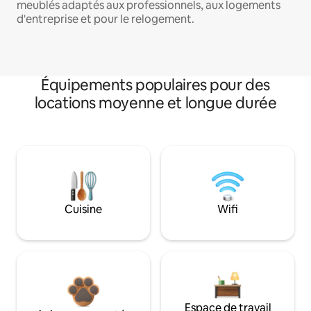
meublés adaptés aux professionnels, aux logements
d'entreprise et pour le relogement.
Équipements populaires pour des
locations moyenne et longue durée
Cuisine
Wifi
Espace de travail