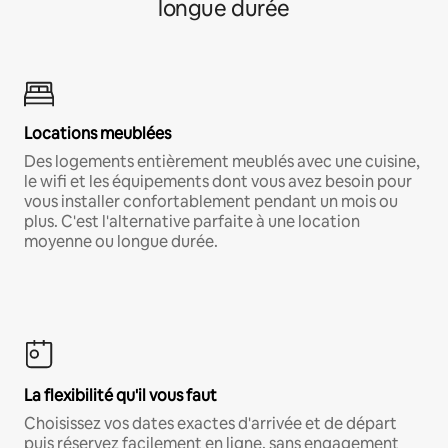
longue durée
Locations meublées
Des logements entièrement meublés avec une cuisine,
le wifi et les équipements dont vous avez besoin pour
vous installer confortablement pendant un mois ou
plus. C'est l'alternative parfaite à une location
moyenne ou longue durée.
La flexibilité qu'il vous faut
Choisissez vos dates exactes d'arrivée et de départ
puis réservez facilement en ligne, sans engagement