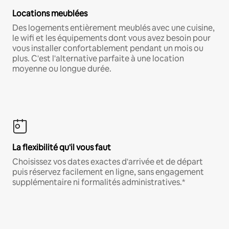
Locations meublées
Des logements entièrement meublés avec une cuisine,
le wifi et les équipements dont vous avez besoin pour
vous installer confortablement pendant un mois ou
plus. C'est l'alternative parfaite à une location
moyenne ou longue durée.
La flexibilité qu'il vous faut
Choisissez vos dates exactes d'arrivée et de départ
puis réservez facilement en ligne, sans engagement
supplémentaire ni formalités administratives.*