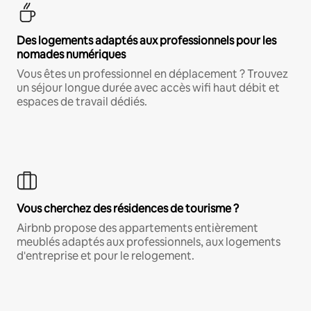
Des logements adaptés aux professionnels pour les
nomades numériques
Vous êtes un professionnel en déplacement ? Trouvez
un séjour longue durée avec accès wifi haut débit et
espaces de travail dédiés.
Vous cherchez des résidences de tourisme ?
Airbnb propose des appartements entièrement
meublés adaptés aux professionnels, aux logements
d'entreprise et pour le relogement.