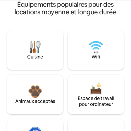
Équipements populaires pour des
locations moyenne et longue durée
Cuisine
Wifi
Espace de travail
Animaux acceptés
pour ordinateur