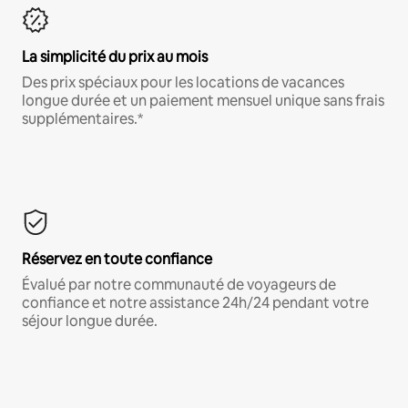
La simplicité du prix au mois
Des prix spéciaux pour les locations de vacances
longue durée et un paiement mensuel unique sans frais
supplémentaires.*
Réservez en toute confiance
Évalué par notre communauté de voyageurs de
confiance et notre assistance 24h/24 pendant votre
séjour longue durée.