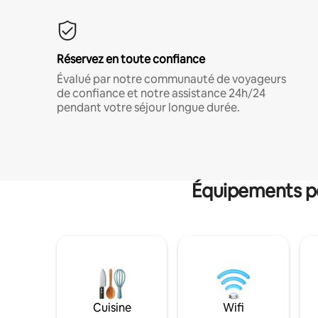
Réservez en toute confiance
Évalué par notre communauté de voyageurs
de confiance et notre assistance 24h/24
pendant votre séjour longue durée.
Équipements po
Cuisine
Wifi