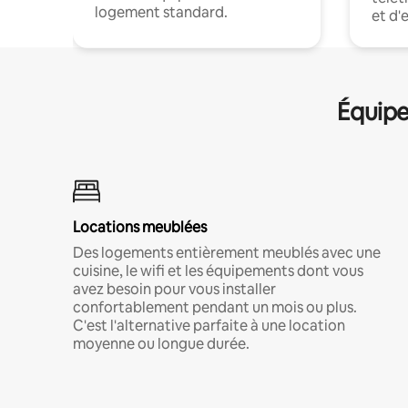
logement standard.
et d'
Équipe
Locations meublées
Des logements entièrement meublés avec une
cuisine, le wifi et les équipements dont vous
avez besoin pour vous installer
confortablement pendant un mois ou plus.
C'est l'alternative parfaite à une location
moyenne ou longue durée.