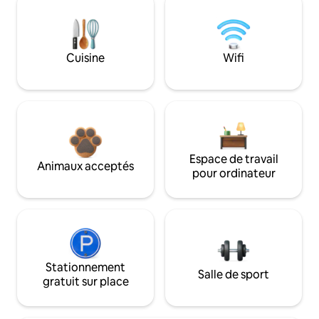
Cuisine
Wifi
Espace de travail
Animaux acceptés
pour ordinateur
Stationnement
Salle de sport
gratuit sur place