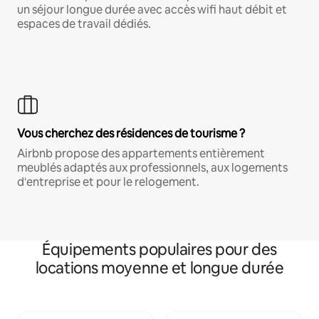
un séjour longue durée avec accès wifi haut débit et
espaces de travail dédiés.
Vous cherchez des résidences de tourisme ?
Airbnb propose des appartements entièrement
meublés adaptés aux professionnels, aux logements
d'entreprise et pour le relogement.
Équipements populaires pour des
locations moyenne et longue durée