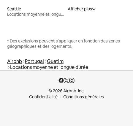
Seattle
Afficher plus
Locations moyenne et longue durée
* Des exclusions peuvent s'appliquer en fonction des zones
géographiques et des logements.
Airbnb
Portugal
Guetim
Locations moyenne et longue durée
© 2026 Airbnb, Inc.
Confidentialité
Conditions générales