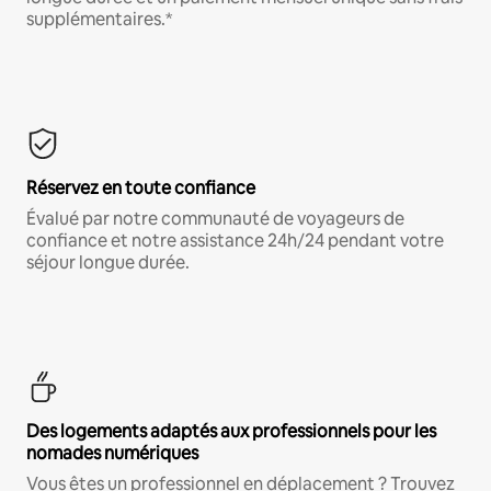
supplémentaires.*
Réservez en toute confiance
Évalué par notre communauté de voyageurs de
confiance et notre assistance 24h/24 pendant votre
séjour longue durée.
Des logements adaptés aux professionnels pour les
nomades numériques
Vous êtes un professionnel en déplacement ? Trouvez