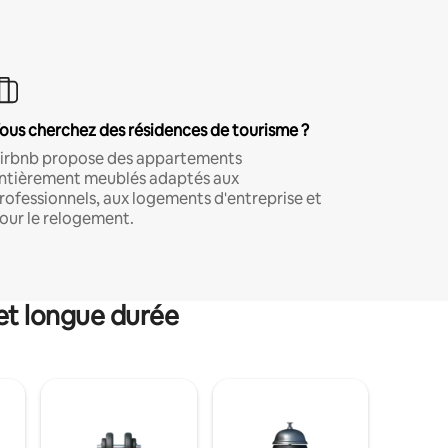
ous cherchez des résidences de tourisme ?
irbnb propose des appartements
ntièrement meublés adaptés aux
rofessionnels, aux logements d'entreprise et
our le relogement.
et longue durée