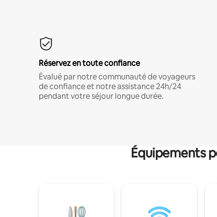
Réservez en toute confiance
Évalué par notre communauté de voyageurs
de confiance et notre assistance 24h/24
pendant votre séjour longue durée.
Équipements po