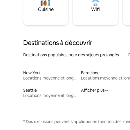
Cuisine
Wifi
Destinations à découvrir
Destinations populaires pour des séjours prolongés
New York
Barcelone
Locations moyenne et longue durée
Seattle
Afficher plus
Locations moyenne et longue durée
* Des exclusions peuvent s'appliquer en fonction des zo