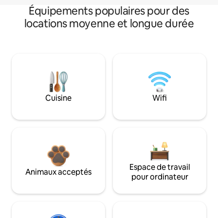
Équipements populaires pour des
locations moyenne et longue durée
Cuisine
Wifi
Espace de travail
Animaux acceptés
pour ordinateur