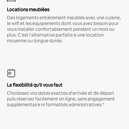
Locations meublées
Des logements entièrement meublés avec une cuisine,
le wifi et les équipements dont vous avez besoin pour
vous installer confortablement pendant un mois ou
plus. C'est l'alternative parfaite à une location
moyenne ou longue durée.
La flexibilité qu'il vous faut
Choisissez vos dates exactes d'arrivée et de départ
puis réservez facilement en ligne, sans engagement
supplémentaire ni formalités administratives.*