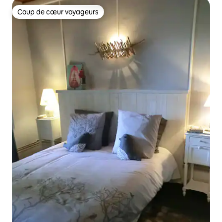
Coup de cœur voyageurs
Coup de cœur voyageurs