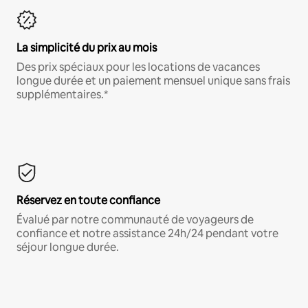
La simplicité du prix au mois
Des prix spéciaux pour les locations de vacances
longue durée et un paiement mensuel unique sans frais
supplémentaires.*
Réservez en toute confiance
Évalué par notre communauté de voyageurs de
confiance et notre assistance 24h/24 pendant votre
séjour longue durée.