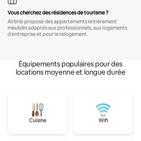
Vous cherchez des résidences de tourisme ?
Airbnb propose des appartements entièrement
meublés adaptés aux professionnels, aux logements
d'entreprise et pour le relogement.
Équipements populaires pour des
locations moyenne et longue durée
Cuisine
Wifi