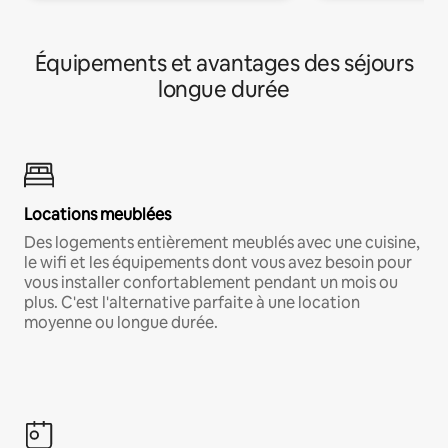
Équipements et avantages des séjours
longue durée
Locations meublées
Des logements entièrement meublés avec une cuisine,
le wifi et les équipements dont vous avez besoin pour
vous installer confortablement pendant un mois ou
plus. C'est l'alternative parfaite à une location
moyenne ou longue durée.