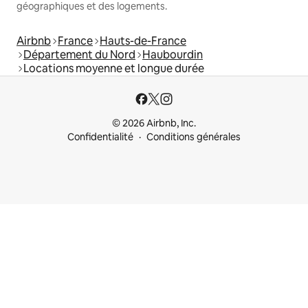
géographiques et des logements.
Airbnb
France
Hauts-de-France
Département du Nord
Haubourdin
Locations moyenne et longue durée
© 2026 Airbnb, Inc.
Confidentialité
Conditions générales