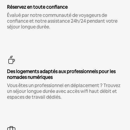
Réservez en toute confiance
Évalué par notre communauté de voyageurs de
confiance et notre assistance 24h/24 pendant votre
séjour longue durée.
Des logements adaptés aux professionnels pour les
nomades numériques
Vous êtes un professionnel en déplacement ? Trouvez
un séjour longue durée avec accès wifi haut débit et
espaces de travail dédiés.