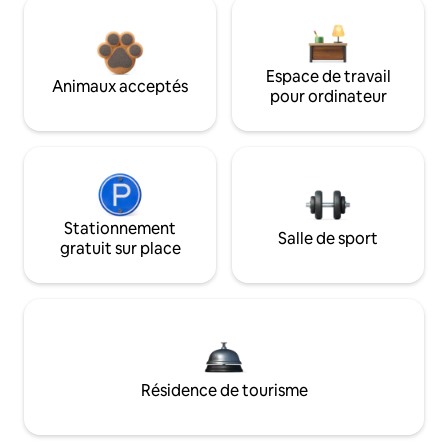
Espace de travail
Animaux acceptés
pour ordinateur
Stationnement
Salle de sport
gratuit sur place
Résidence de tourisme