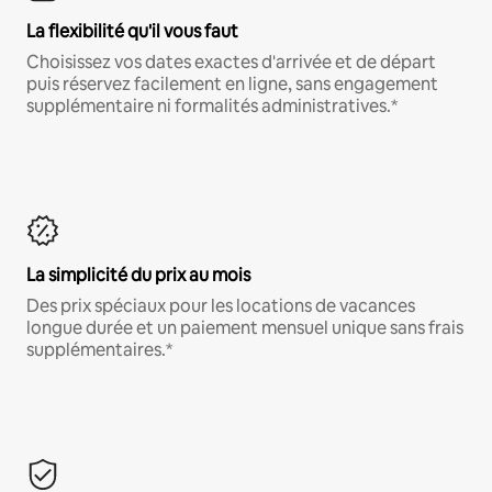
La flexibilité qu'il vous faut
Choisissez vos dates exactes d'arrivée et de départ
puis réservez facilement en ligne, sans engagement
supplémentaire ni formalités administratives.*
La simplicité du prix au mois
Des prix spéciaux pour les locations de vacances
longue durée et un paiement mensuel unique sans frais
supplémentaires.*