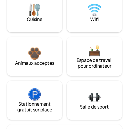
Cuisine
Wifi
Espace de travail
Animaux acceptés
pour ordinateur
Stationnement
Salle de sport
gratuit sur place