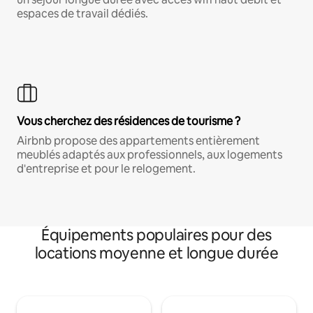
espaces de travail dédiés.
Vous cherchez des résidences de tourisme ?
Airbnb propose des appartements entièrement
meublés adaptés aux professionnels, aux logements
d'entreprise et pour le relogement.
Équipements populaires pour des
locations moyenne et longue durée