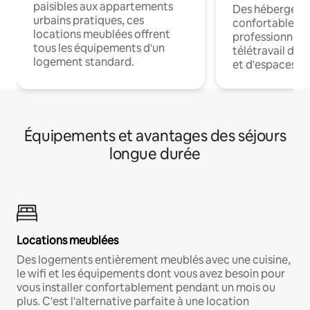
paisibles aux appartements
Des hébergem
urbains pratiques, ces
confortables p
locations meublées offrent
professionnels
tous les équipements d'un
télétravail dis
logement standard.
et d'espaces de
Équipements et avantages des séjours
longue durée
Locations meublées
Des logements entièrement meublés avec une cuisine,
le wifi et les équipements dont vous avez besoin pour
vous installer confortablement pendant un mois ou
plus. C'est l'alternative parfaite à une location