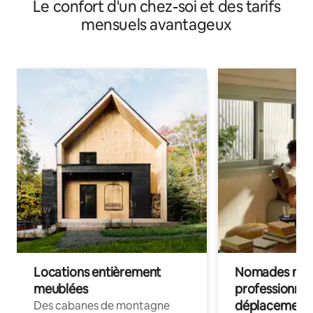
Le confort d'un chez-soi et des tarifs
mensuels avantageux
Locations entièrement
Nomades num
meublées
professionnel
déplacement
Des cabanes de montagne