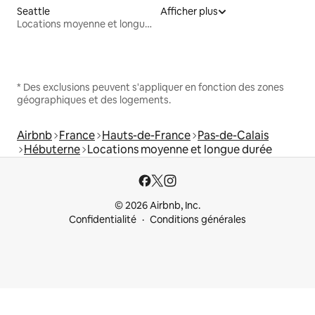
Seattle
Afficher plus
Locations moyenne et longue durée
* Des exclusions peuvent s'appliquer en fonction des zones
géographiques et des logements.
Airbnb
France
Hauts-de-France
Pas-de-Calais
Hébuterne
Locations moyenne et longue durée
© 2026 Airbnb, Inc.
Confidentialité
Conditions générales