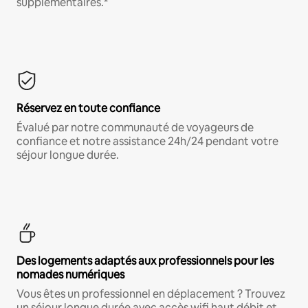
supplémentaires.*
Réservez en toute confiance
Évalué par notre communauté de voyageurs de
confiance et notre assistance 24h/24 pendant votre
séjour longue durée.
Des logements adaptés aux professionnels pour les
nomades numériques
Vous êtes un professionnel en déplacement ? Trouvez
un séjour longue durée avec accès wifi haut débit et