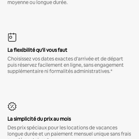
moyenne ou longue durée.
La flexibilité qu'il vous faut
Choisissez vos dates exactes d'arrivée et de départ
puis réservez facilement en ligne, sans engagement
supplémentaire ni formalités administratives.*
La simplicité du prix au mois
Des prix spéciaux pour les locations de vacances
longue durée et un paiement mensuel unique sans frais